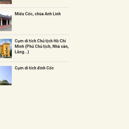
Miếu Cốc, chùa Anh Linh
Cụm di tích Chủ tịch Hồ Chí
Minh (Phủ Chủ tịch, Nhà sàn,
Lăng...)
Cụm di tích đình Cốc