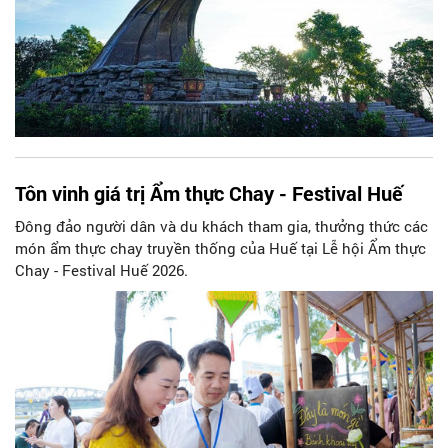
Tôn vinh giá trị Ẩm thực Chay - Festival Huế
Đông đảo người dân và du khách tham gia, thưởng thức các
món ẩm thực chay truyền thống của Huế tại Lễ hội Ẩm thực
Chay - Festival Huế 2026.