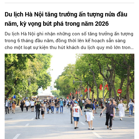
Du lịch Hà Nội tăng trưởng ấn tượng nửa đầu
năm, kỳ vọng bứt phá trong năm 2026
Du lịch Hà Nội ghi nhận những con số tăng trưởng ấn tượng
trong 6 tháng đầu năm, đồng thời lên kế hoạch sẵn sàng
cho một loạt sự kiện thu hút khách du lịch quy mô lớn trong
nửa cuối năm nay.