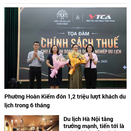
Phường Hoàn Kiếm đón 1,2 triệu lượt khách du
lịch trong 6 tháng
Du lịch Hà Nội tăng
trưởng mạnh, tiến tới là