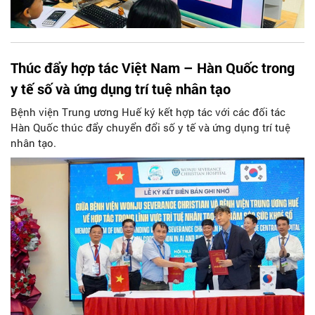
Thúc đẩy hợp tác Việt Nam – Hàn Quốc trong
y tế số và ứng dụng trí tuệ nhân tạo
Bệnh viện Trung ương Huế ký kết hợp tác với các đối tác
Hàn Quốc thúc đẩy chuyển đổi số y tế và ứng dụng trí tuệ
nhân tạo.