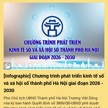
[Infographic] Chương trình phát triển kinh tế số
và xã hội số thành phố Hà Nội giai đoạn 2026 -
2030
Phó Chủ tịch UBND Thành phố Hà Nội Trương Việt Dũng
vừa ký ban hành Quyết định số 3806/QĐ-UBND phê duyệt