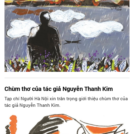
lớp khói.
Chùm thơ của tác giả Nguyễn Thanh Kim
Tạp chí Người Hà Nội xin trân trọng giới thiệu chùm thơ của
tác giả Nguyễn Thanh Kim.