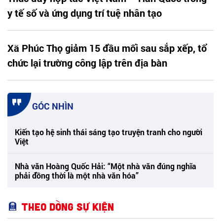
y tế số và ứng dụng trí tuệ nhân tạo
Xã Phúc Thọ giảm 15 đầu mối sau sắp xếp, tổ
chức lại trường công lập trên địa bàn
GÓC NHÌN
Kiến tạo hệ sinh thái sáng tạo truyện tranh cho người
Việt
Nhà văn Hoàng Quốc Hải: “Một nhà văn đúng nghĩa
phải đồng thời là một nhà văn hóa”
Theo dòng sự kiện