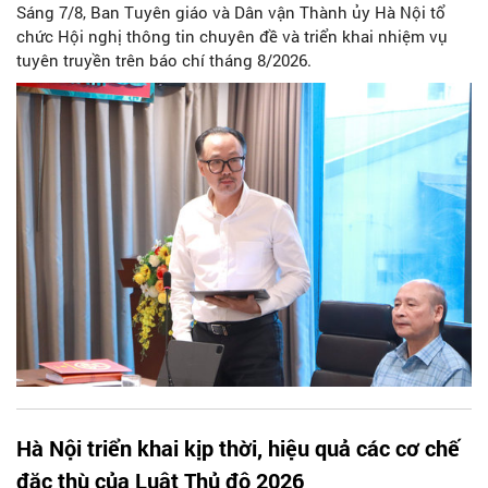
Sáng 7/8, Ban Tuyên giáo và Dân vận Thành ủy Hà Nội tổ
chức Hội nghị thông tin chuyên đề và triển khai nhiệm vụ
tuyên truyền trên báo chí tháng 8/2026.
Hà Nội triển khai kịp thời, hiệu quả các cơ chế
đặc thù của Luật Thủ đô 2026