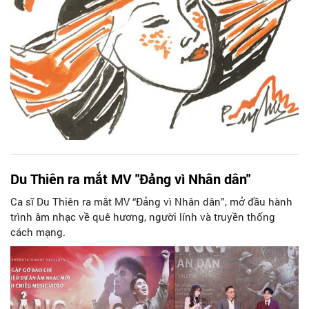
Du Thiên ra mắt MV "Đảng vì Nhân dân"
Ca sĩ Du Thiên ra mắt MV “Đảng vì Nhân dân”, mở đầu hành
trình âm nhạc về quê hương, người lính và truyền thống
cách mạng.