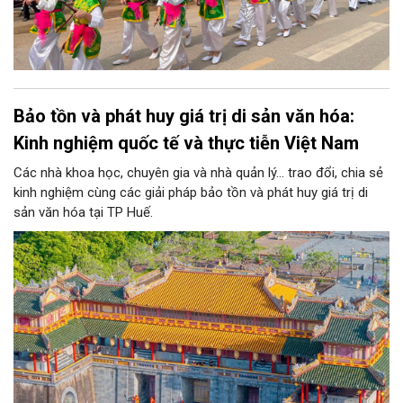
Bảo tồn và phát huy giá trị di sản văn hóa:
Kinh nghiệm quốc tế và thực tiễn Việt Nam
Các nhà khoa học, chuyên gia và nhà quản lý... trao đổi, chia sẻ
kinh nghiệm cùng các giải pháp bảo tồn và phát huy giá trị di
sản văn hóa tại TP Huế.