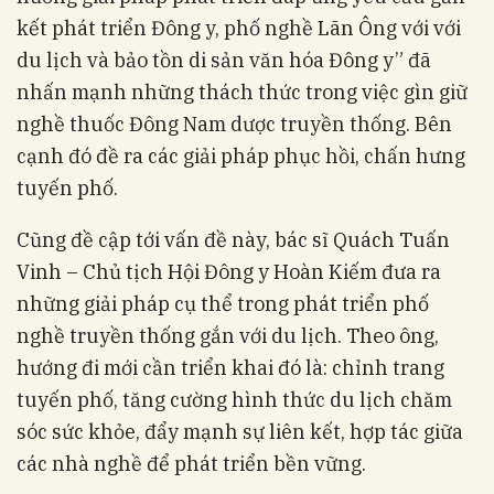
kết phát triển Đông y, phố nghề Lãn Ông với với
du lịch và bảo tồn di sản văn hóa Đông y” đã
nhấn mạnh những thách thức trong việc gìn giữ
nghề thuốc Đông Nam dược truyền thống. Bên
cạnh đó đề ra các giải pháp phục hồi, chấn hưng
tuyến phố.
Cũng đề cập tới vấn đề này, bác sĩ Quách Tuấn
Vinh – Chủ tịch Hội Đông y Hoàn Kiếm đưa ra
những giải pháp cụ thể trong phát triển phố
nghề truyền thống gắn với du lịch. Theo ông,
hướng đi mới cần triển khai đó là: chỉnh trang
tuyến phố, tăng cường hình thức du lịch chăm
sóc sức khỏe, đẩy mạnh sự liên kết, hợp tác giữa
các nhà nghề để phát triển bền vững.