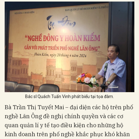
Bác sĩ Quách Tuấn Vinh phát biểu tại tọa đàm.
Bà Trần Thị Tuyết Mai – đại diện các hộ trên phố
nghề Lãn Ông đề nghị chính quyền và các cơ
quan quản lí y tế tạo điều kiện cho những hộ
kinh doanh trên phố nghề khắc phục khó khăn