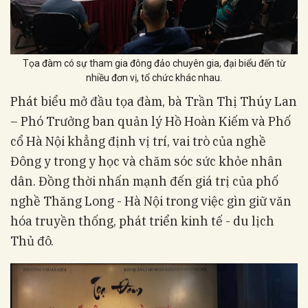
Tọa đàm có sự tham gia đông đảo chuyên gia, đại biểu đến từ
nhiều đơn vị, tổ chức khác nhau.
Phát biểu mở đầu tọa đàm, bà Trần Thị Thúy Lan
– Phó Trưởng ban quản lý Hồ Hoàn Kiếm và Phố
cổ Hà Nội khẳng định vị trí, vai trò của nghề
Đông y trong y học và chăm sóc sức khỏe nhân
dân. Đồng thời nhấn mạnh đến giá trị của phố
nghề Thăng Long - Hà Nội trong việc gìn giữ văn
hóa truyền thống, phát triển kinh tế - du lịch
Thủ đô.