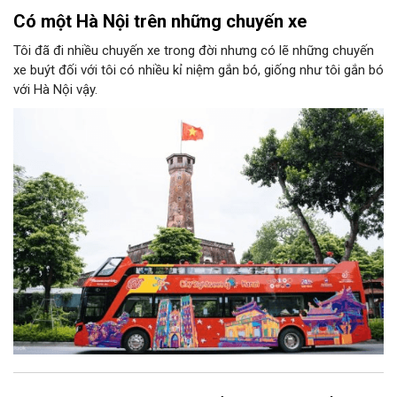
Có một Hà Nội trên những chuyến xe
Tôi đã đi nhiều chuyến xe trong đời nhưng có lẽ những chuyến
xe buýt đối với tôi có nhiều kỉ niệm gắn bó, giống như tôi gắn bó
với Hà Nội vậy.