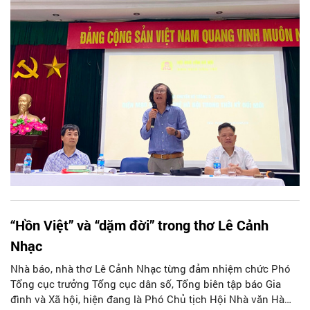
“Hồn Việt” và “dặm đời” trong thơ Lê Cảnh
Nhạc
Nhà báo, nhà thơ Lê Cảnh Nhạc từng đảm nhiệm chức Phó
Tổng cục trưởng Tổng cục dân số, Tổng biên tập báo Gia
đình và Xã hội, hiện đang là Phó Chủ tịch Hội Nhà văn Hà