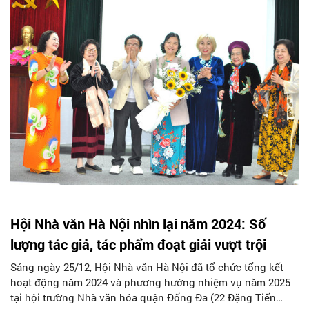
Hội Nhà văn Hà Nội nhìn lại năm 2024: Số
lượng tác giả, tác phẩm đoạt giải vượt trội
Sáng ngày 25/12, Hội Nhà văn Hà Nội đã tổ chức tổng kết
hoạt động năm 2024 và phương hướng nhiệm vụ năm 2025
tại hội trường Nhà văn hóa quận Đống Đa (22 Đặng Tiến