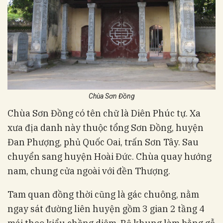
Chùa Sơn Đồng
Chùa Sơn Đồng có tên chữ là Diên Phúc tự. Xa
xưa địa danh này thuộc tổng Sơn Đồng, huyện
Đan Phượng, phủ Quốc Oai, trấn Sơn Tây. Sau
chuyển sang huyện Hoài Đức. Chùa quay hướng
nam, chung cửa ngoài với đền Thượng.
Tam quan đồng thời cũng là gác chuông, nằm
ngay sát đường liên huyện gồm 3 gian 2 tầng 4