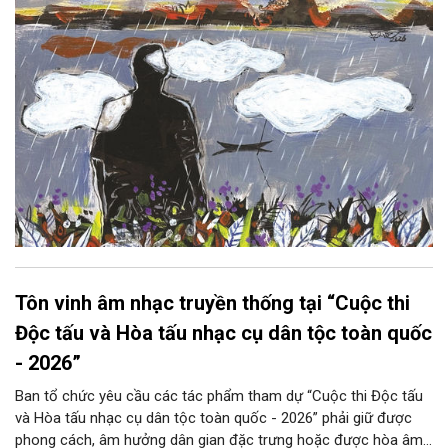
Tôn vinh âm nhạc truyền thống tại “Cuộc thi
Độc tấu và Hòa tấu nhạc cụ dân tộc toàn quốc
- 2026”
Ban tổ chức yêu cầu các tác phẩm tham dự “Cuộc thi Độc tấu
và Hòa tấu nhạc cụ dân tộc toàn quốc - 2026” phải giữ được
phong cách, âm hưởng dân gian đặc trưng hoặc được hòa âm,