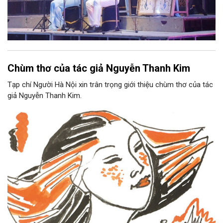
Chùm thơ của tác giả Nguyễn Thanh Kim
Tạp chí Người Hà Nội xin trân trọng giới thiệu chùm thơ của tác
giả Nguyễn Thanh Kim.