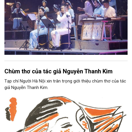
Chùm thơ của tác giả Nguyễn Thanh Kim
Tạp chí Người Hà Nội xin trân trọng giới thiệu chùm thơ của tác
giả Nguyễn Thanh Kim.