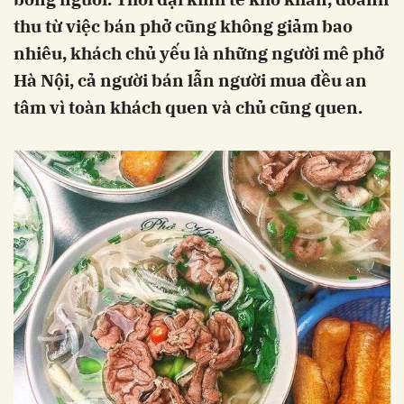
thu từ việc bán phở cũng không giảm bao
nhiêu, khách chủ yếu là những người mê phở
Hà Nội, cả người bán lẫn người mua đều an
tâm vì toàn khách quen và chủ cũng quen.