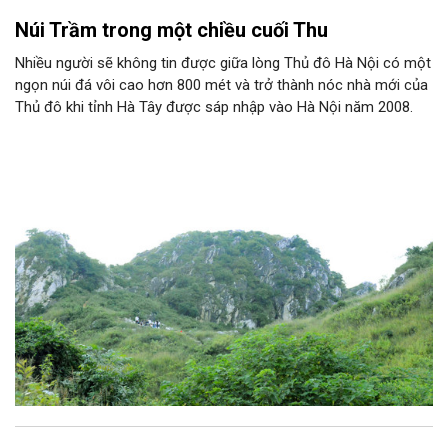
Núi Trầm trong một chiều cuối Thu
Nhiều người sẽ không tin được giữa lòng Thủ đô Hà Nội có một
ngọn núi đá vôi cao hơn 800 mét và trở thành nóc nhà mới của
Thủ đô khi tỉnh Hà Tây được sáp nhập vào Hà Nội năm 2008.