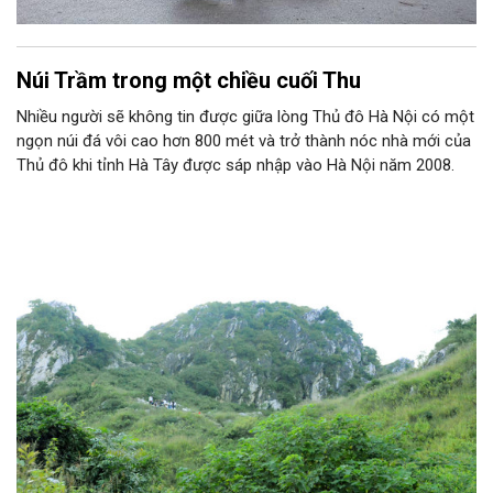
Núi Trầm trong một chiều cuối Thu
Nhiều người sẽ không tin được giữa lòng Thủ đô Hà Nội có một
ngọn núi đá vôi cao hơn 800 mét và trở thành nóc nhà mới của
Thủ đô khi tỉnh Hà Tây được sáp nhập vào Hà Nội năm 2008.