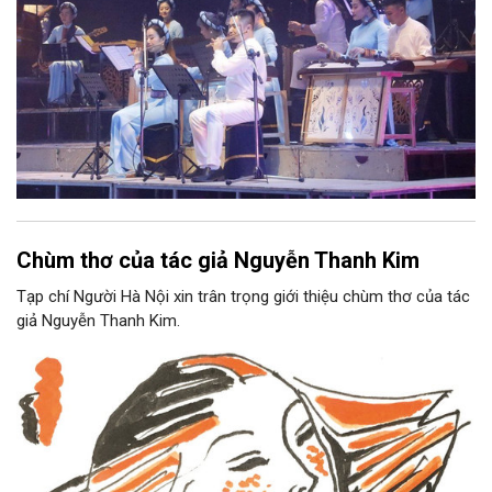
Chùm thơ của tác giả Nguyễn Thanh Kim
Tạp chí Người Hà Nội xin trân trọng giới thiệu chùm thơ của tác
giả Nguyễn Thanh Kim.