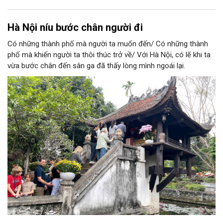
Hà Nội níu bước chân người đi
Có những thành phố mà người ta muốn đến/ Có những thành
phố mà khiến người ta thôi thúc trở về/ Với Hà Nội, có lẽ khi ta
vừa bước chân đến sân ga đã thấy lòng mình ngoái lại.