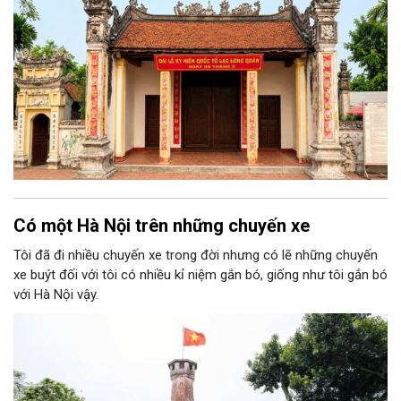
Có một Hà Nội trên những chuyến xe
Tôi đã đi nhiều chuyến xe trong đời nhưng có lẽ những chuyến
xe buýt đối với tôi có nhiều kỉ niệm gắn bó, giống như tôi gắn bó
với Hà Nội vậy.