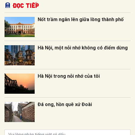
Đọc tiếp
Nốt trầm ngân lên giữa lòng thành phố
Hà Nội, một nỗi nhớ không có điểm dừng
Hà Nội trong nỗi nhớ của tôi
Đá ong, hồn quê xứ Đoài