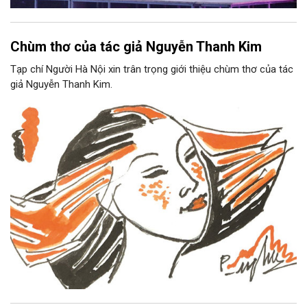
Chùm thơ của tác giả Nguyễn Thanh Kim
Tạp chí Người Hà Nội xin trân trọng giới thiệu chùm thơ của tác
giả Nguyễn Thanh Kim.