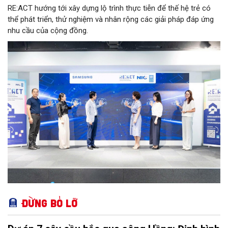
RE:ACT hướng tới xây dựng lộ trình thực tiễn để thế hệ trẻ có
thể phát triển, thử nghiệm và nhân rộng các giải pháp đáp ứng
nhu cầu của cộng đồng.
Đừng bỏ lỡ