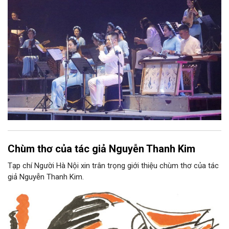
tộc.
Chùm thơ của tác giả Nguyễn Thanh Kim
Tạp chí Người Hà Nội xin trân trọng giới thiệu chùm thơ của tác
giả Nguyễn Thanh Kim.