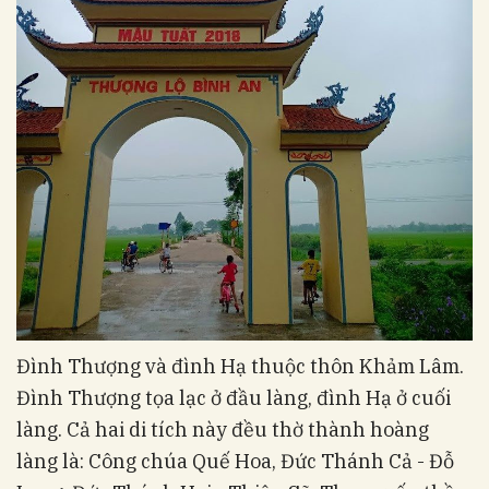
Đình Thượng và đình Hạ thuộc thôn Khảm Lâm.
Đình Thượng tọa lạc ở đầu làng, đình Hạ ở cuối
làng. Cả hai di tích này đều thờ thành hoàng
làng là: Công chúa Quế Hoa, Đức Thánh Cả - Đỗ