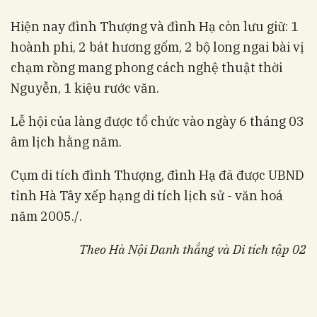
Hiện nay đình Thượng và đình Hạ còn lưu giữ: 1
hoành phi, 2 bát hương gốm, 2 bộ long ngai bài vị
chạm rồng mang phong cách nghệ thuật thời
Nguyễn, 1 kiệu rước văn.
Lễ hội của làng được tổ chức vào ngày 6 tháng 03
âm lịch hằng năm.
Cụm di tích đình Thượng, đình Hạ đã được UBND
tỉnh Hà Tây xếp hạng di tích lịch sử - văn hoá
năm 2005./.
Theo Hà Nội Danh thắng và Di tích tập 02