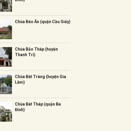
Chùa Báo Ân (quận Cầu Giấy)
Chùa Bảo Tháp (huyện
Thanh Trì)
Chùa Bát Tràng (huyện Gia
Lâm)
Chùa Bát Tháp (quận Ba
Đình)