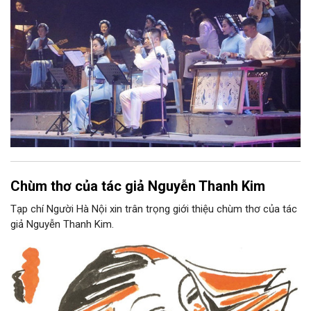
Chùm thơ của tác giả Nguyễn Thanh Kim
Tạp chí Người Hà Nội xin trân trọng giới thiệu chùm thơ của tác
giả Nguyễn Thanh Kim.