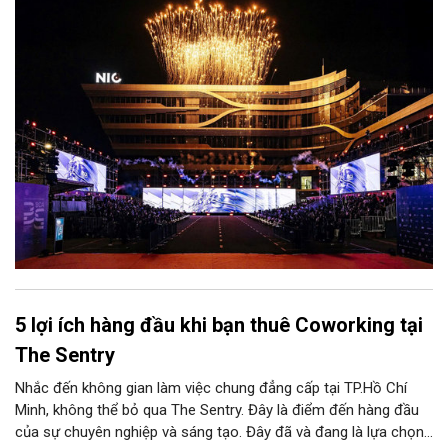
sống thực, phục vụ người tiêu dùng.
5 lợi ích hàng đầu khi bạn thuê Coworking tại
The Sentry
Nhắc đến không gian làm việc chung đẳng cấp tại TP.Hồ Chí
Minh, không thể bỏ qua The Sentry. Đây là điểm đến hàng đầu
của sự chuyên nghiệp và sáng tạo. Đây đã và đang là lựa chọn