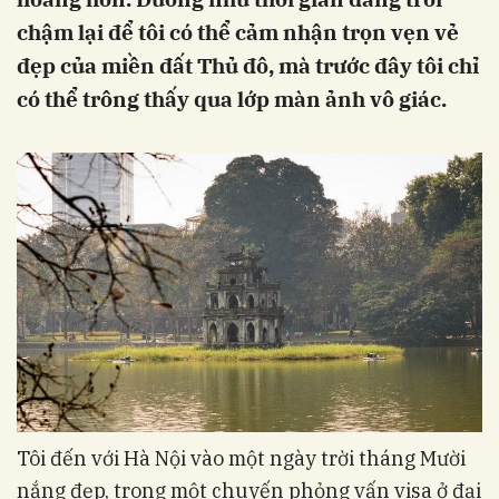
chậm lại để tôi có thể cảm nhận trọn vẹn vẻ
đẹp của miền đất Thủ đô, mà trước đây tôi chỉ
có thể trông thấy qua lớp màn ảnh vô giác.
Tôi đến với Hà Nội vào một ngày trời tháng Mười
nắng đẹp, trong một chuyến phỏng vấn visa ở đại