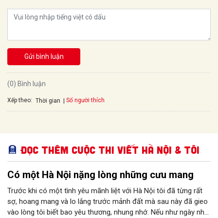
Gửi bình luận
(0) Bình luận
Xếp theo:
Số người thích
Thời gian
Đọc thêm Cuộc thi viết Hà Nội & Tôi
Có một Hà Nội nặng lòng những cưu mang
Trước khi có một tình yêu mãnh liệt với Hà Nội tôi đã từng rất
sợ, hoang mang và lo lắng trước mảnh đất mà sau này đã gieo
vào lòng tôi biết bao yêu thương, nhung nhớ. Nếu như ngày nhỏ