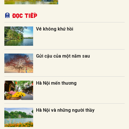
Đọc tiếp
Vé không khứ hồi
Gửi cậu của một năm sau
Hà Nội mến thương
Hà Nội và những người thầy