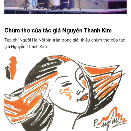
Chùm thơ của tác giả Nguyễn Thanh Kim
Tạp chí Người Hà Nội xin trân trọng giới thiệu chùm thơ của tác
giả Nguyễn Thanh Kim.