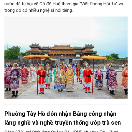
nước đã tụ hội về Cố đô Huế tham gia "Việt Phong Hội Tụ" và
trong đó có nhiều nghệ sĩ nổi tiếng.
Phường Tây Hồ đón nhận Bằng công nhận
làng nghề và nghề truyền thống ướp trà sen