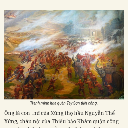
Tranh minh họa quân Tây Sơn tiến công.
Ông là con thứ của Xứng thọ hầu Nguyễn Thế
Xứng, cháu nội của Thiếu bảo Khâm quận công