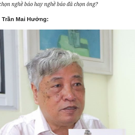
chọn nghề báo hay nghề báo đã chọn ông?
 Trần Mai Hưởng: