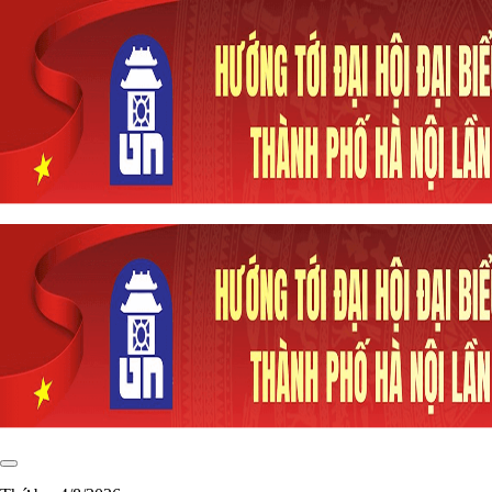
Gửi bìn