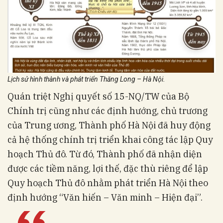
Lịch sử hình thành và phát triển Thăng Long – Hà Nội.
Quán triệt Nghị quyết số 15-NQ/TW của Bộ
Chính trị cũng như các định hướng, chủ trương
của Trung ương, Thành phố Hà Nội đã huy động
cả hệ thống chính trị triển khai công tác lập Quy
hoạch Thủ đô. Từ đó, Thành phố đã nhận diện
được các tiềm năng, lợi thế, đặc thù riêng để lập
Quy hoạch Thủ đô nhằm phát triển Hà Nội theo
định hướng “Văn hiến – Văn minh – Hiện đại”.