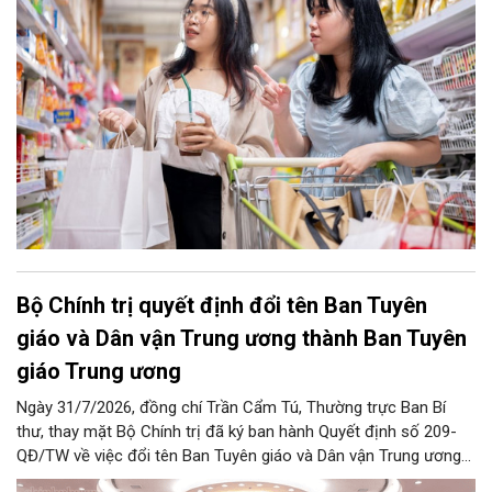
Bộ Chính trị quyết định đổi tên Ban Tuyên
giáo và Dân vận Trung ương thành Ban Tuyên
giáo Trung ương
Ngày 31/7/2026, đồng chí Trần Cẩm Tú, Thường trực Ban Bí
thư, thay mặt Bộ Chính trị đã ký ban hành Quyết định số 209-
QĐ/TW về việc đổi tên Ban Tuyên giáo và Dân vận Trung ương
thành Ban Tuyên giáo Trung ương.