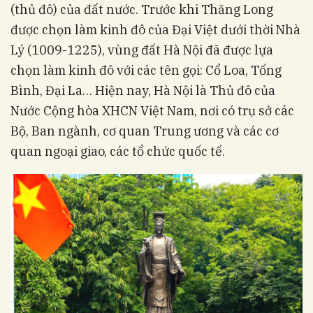
(thủ đô) của đất nước. Trước khi Thăng Long
được chọn làm kinh đô của Đại Việt dưới thời Nhà
Lý (1009-1225), vùng đất Hà Nội đã được lựa
chọn làm kinh đô với các tên gọi: Cổ Loa, Tống
Bình, Đại La… Hiện nay, Hà Nội là Thủ đô của
Nước Cộng hòa XHCN Việt Nam, nơi có trụ sở các
Bộ, Ban ngành, cơ quan Trung ương và các cơ
quan ngoại giao, các tổ chức quốc tế.