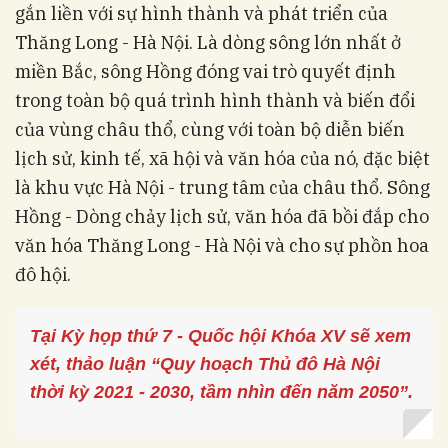
gắn liền với sự hình thành và phát triển của
Thăng Long - Hà Nội. Là dòng sông lớn nhất ở
miền Bắc, sông Hồng đóng vai trò quyết định
trong toàn bộ quá trình hình thành và biến đổi
của vùng châu thổ, cùng với toàn bộ diễn biến
lịch sử, kinh tế, xã hội và văn hóa của nó, đặc biệt
là khu vực Hà Nội - trung tâm của châu thổ. Sông
Hồng - Dòng chảy lịch sử, văn hóa đã bồi đắp cho
văn hóa Thăng Long - Hà Nội và cho sự phồn hoa
đô hội.
Tại Kỳ họp thứ 7 - Quốc hội Khóa XV sẽ xem
xét, thảo luận “Quy hoạch Thủ đô Hà Nội
thời kỳ 2021 - 2030, tầm nhìn đến năm 2050”.