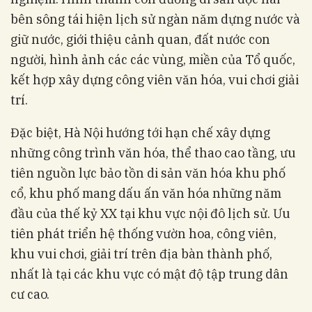
bên sông tái hiện lịch sử ngàn năm dựng nước và
giữ nước, giới thiệu cảnh quan, đất nước con
người, hình ảnh các các vùng, miền của Tổ quốc,
kết hợp xây dựng công viên văn hóa, vui chơi giải
trí.
Đặc biệt, Hà Nội hướng tới hạn chế xây dựng
những công trình văn hóa, thể thao cao tầng, ưu
tiên nguồn lực bảo tồn di sản văn hóa khu phố
cổ, khu phố mang dấu ấn văn hóa những năm
đầu của thế kỷ XX tại khu vực nội đô lịch sử. Ưu
tiên phát triển hệ thống vườn hoa, công viên,
khu vui chơi, giải trí trên địa bàn thành phố,
nhất là tại các khu vực có mật độ tập trung dân
cư cao.