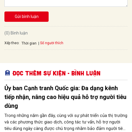
Gửi bình luận
(0) Bình luận
Xếp theo:
Số người thích
Thời gian
Đọc thêm Sự kiện - Bình luận
Ủy ban Cạnh tranh Quốc gia: Đa dạng kênh
tiếp nhận, nâng cao hiệu quả hỗ trợ người tiêu
dùng
Trong những năm gần đây, cùng với sự phát triển của thị trường
và các phương thức giao dịch, công tác tư vấn, hỗ trợ người
tiêu dùng ngày càng được chú trọng nhằm bảo đảm người tiêu