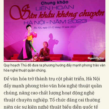
Quy hoạch Thủ đô đưa ra phương hướng đẩy mạnh phong trào văn
hóa nghệ thuật quần chúng.
Để văn hóa trở thành trụ cột phát triển, Hà Nội
đẩy mạnh phong trào văn hóa nghệ thuật quần
chúng, nâng cao chất lượng hoạt động nghệ
thuật chuyên nghiệp. Tổ chức đăng cai thường
niên các sự kiện nghệ thuật biểu diễn quốc tế