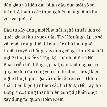
dân gian và hiện đại; phấn đấu đưa một số sự
kiện trở thành các thương hiệu mang tầm khu
vực và quốc tế.
Đầu tư xây dựng mới Nhà hát nghệ thuật tầm cỡ
quốc gia tại khu vực quận Tây Hồ; nâng cấp cơ sở
vật chất trang thiết bị cho các nhà hát nghệ
thuật truyền thống, xây dựng công trình Nhà hát
nghệ thuật Xiếc và Tạp kỹ Thành phố Hà Nội.
Phát triển hệ thống rạp hát, sân khấu ngoài trời
quy mô lớn đáp ứng yêu cầu tổ chức các sự kiện
nghệ thuật quốc gia và quốc tế trên cơ sở khai
thác điều kiện tự nhiên các hồ lớn tại Hồ Tây, hồ
Đồng Mô... Cung thanh niên cũng dự kiến được
xây dựng tại quận Hoàn Kiếm.