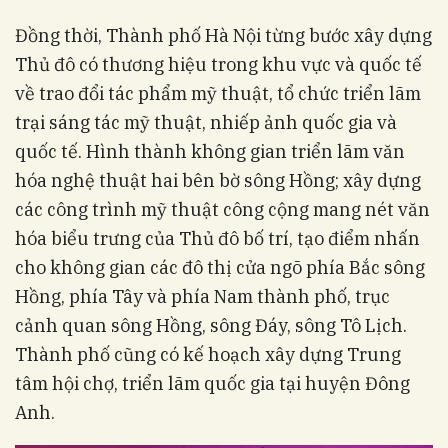
Đồng thời, Thành phố Hà Nội từng bước xây dựng
Thủ đô có thương hiệu trong khu vực và quốc tế
về trao đổi tác phẩm mỹ thuật, tổ chức triển lãm
trại sáng tác mỹ thuật, nhiếp ảnh quốc gia và
quốc tế. Hình thành không gian triển lãm văn
hóa nghệ thuật hai bên bờ sông Hồng; xây dựng
các công trình mỹ thuật công cộng mang nét văn
hóa biểu trưng của Thủ đô bố trí, tạo điểm nhấn
cho không gian các đô thị cửa ngõ phía Bắc sông
Hồng, phía Tây và phía Nam thành phố, trục
cảnh quan sông Hồng, sông Đáy, sông Tô Lịch.
Thành phố cũng có kế hoạch xây dựng Trung
tâm hội chợ, triển lãm quốc gia tại huyện Đông
Anh.