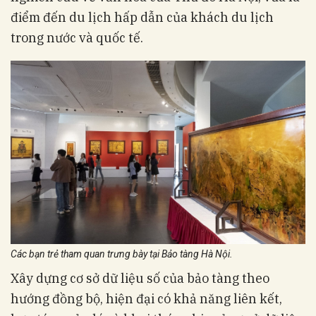
điểm đến du lịch hấp dẫn của khách du lịch
trong nước và quốc tế.
Các bạn trẻ tham quan trưng bày tại Bảo tàng Hà Nội.
Xây dựng cơ sở dữ liệu số của bảo tàng theo
hướng đồng bộ, hiện đại có khả năng liên kết,