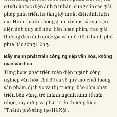
cơ sở đào tạo điện ảnh tư nhân, cung cấp các giải
pháp phát triển hạ tầng kỹ thuật điện ảnh hiện
đại. Hình thành không gian tổ chức các sự kiện
điện ảnh quy mô như: liên hoan phim, trao giải
thưởng điện ảnh quốc gia và quốc tế ở thành phố
phía Bắc sông Hồng.
Đẩy mạnh phát triển công nghiệp văn hóa, không
gian văn hóa
Từng bước phát triển toàn diện ngành công
nghiệp văn hóa Thủ đô cả về quy mô, chất lượng
sản phẩm, dịch vụ và thị trường, bảo đảm phát
triển bền vững, trở thành ngành kinh tế mũi
nhọn, xây dựng và phát triển thương hiệu
“Thành phố sáng tạo Hà Nội”.