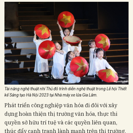
Tài năng nghệ thuật nhí Thủ đô trình diễn nghệ thuật trong Lễ hội Thiết
kế Sáng tạo Hà Nội 2023 tại Nhà máy xe lửa Gia Lâm.
Phát triển công nghiệp văn hóa đi đôi với xây
dựng hoàn thiện thị trường văn hóa, thực thi
quyền sở hữu trí tuệ và các quyền liên quan,
thúc đẩy cạnh tranh lành mạnh trên thị trường.