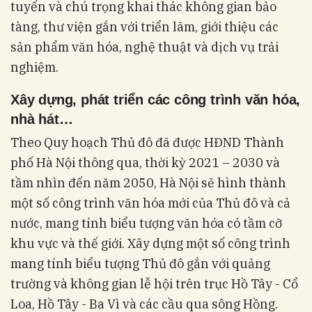
tuyến và chú trọng khai thác không gian bảo
tàng, thư viện gắn với triển lãm, giới thiệu các
sản phẩm văn hóa, nghệ thuật và dịch vụ trải
nghiệm.
Xây dựng, phát triển các công trình văn hóa,
nhà hát…
Theo Quy hoạch Thủ đô đã được HĐND Thành
phố Hà Nội thông qua, thời kỳ 2021 – 2030 và
tầm nhìn đến năm 2050, Hà Nội sẽ hình thành
một số công trình văn hóa mới của Thủ đô và cả
nước, mang tính biểu tượng văn hóa có tầm cỡ
khu vực và thế giới. Xây dựng một số công trình
mang tính biểu tượng Thủ đô gắn với quảng
trường và không gian lễ hội trên trục Hồ Tây - Cổ
Loa, Hồ Tây - Ba Vì và các cầu qua sông Hồng.