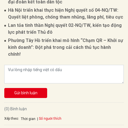
đại đoàn kết toàn dân tộc
Hà Nội triển khai thực hiện Nghị quyết số 04-NQ/TW:
Quyết liệt phòng, chống tham nhũng, lãng phí, tiêu cực
Lan tỏa tinh thần Nghị quyết 02-NQ/TW, kiến tạo động
lực phát triển Thủ đô
Phường Tây Hồ triển khai mô hình “Chạm QR – Khởi sự
kinh doanh”: Đột phá trong cải cách thủ tục hành
chính!
Gửi bình luận
(0) Bình luận
Xếp theo:
Số người thích
Thời gian