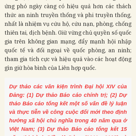
ứng phó ngày càng có hiệu quả hơn các thách
thức an ninh truyền thống và phi truyền thống,
nhất là nhiệm vụ cứu hộ, cứu nạn, phòng, chống
thiên tai, dịch bệnh. Giữ vững chủ quyền số quốc
gia trên không gian mạng, đẩy mạnh hội nhập
quốc tế và đối ngoại về quốc phòng, an ninh;
tham gia tích cực và hiệu quả vào các hoạt động
gìn giữ hòa bình của Liên hợp quốc.
Dự thảo các văn kiện trình Đại hội XIV của
Đảng: (1) Dự thảo Báo cáo chính trị; (2) Dự
thảo Báo cáo tổng kết một số vấn đề lý luận
và thực tiễn về công cuộc đổi mới theo định
hướng xã hội chủ nghĩa trong 40 năm qua ở
Việt Nam; (3) Dự thảo Báo cáo tổng kết 15