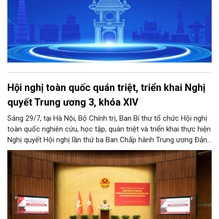
Hội nghị toàn quốc quán triệt, triển khai Nghị
quyết Trung ương 3, khóa XIV
Sáng 29/7, tại Hà Nội, Bộ Chính trị, Ban Bí thư tổ chức Hội nghị
toàn quốc nghiên cứu, học tập, quán triệt và triển khai thực hiện
Nghị quyết Hội nghị lần thứ ba Ban Chấp hành Trung ương Đảng
khóa XIV.