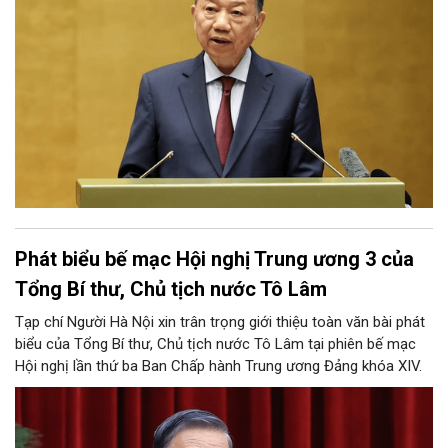
Phát biểu bế mạc Hội nghị Trung ương 3 của
Tổng Bí thư, Chủ tịch nước Tô Lâm
Tạp chí Người Hà Nội xin trân trọng giới thiệu toàn văn bài phát
biểu của Tổng Bí thư, Chủ tịch nước Tô Lâm tại phiên bế mạc
Hội nghị lần thứ ba Ban Chấp hành Trung ương Đảng khóa XIV.