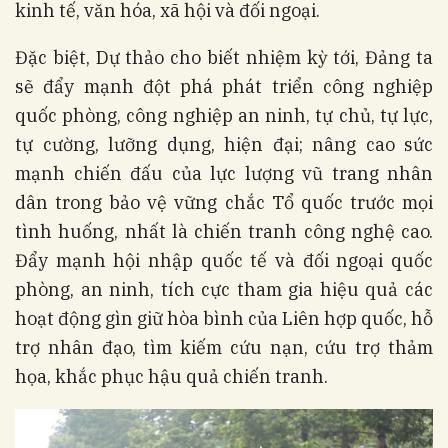
kinh tế, văn hóa, xã hội và đối ngoại.
Đặc biệt, Dự thảo cho biết nhiệm kỳ tới, Đảng ta
sẽ đẩy mạnh đột phá phát triển công nghiệp
quốc phòng, công nghiệp an ninh, tự chủ, tự lực,
tự cường, lưỡng dụng, hiện đại; nâng cao sức
mạnh chiến đấu của lực lượng vũ trang nhân
dân trong bảo vệ vững chắc Tổ quốc trước mọi
tình huống, nhất là chiến tranh công nghệ cao.
Đẩy mạnh hội nhập quốc tế và đối ngoại quốc
phòng, an ninh, tích cực tham gia hiệu quả các
hoạt động gìn giữ hòa bình của Liên hợp quốc, hỗ
trợ nhân đạo, tìm kiếm cứu nạn, cứu trợ thảm
họa, khắc phục hậu quả chiến tranh.