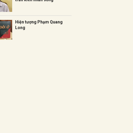
Hiện tượng Phạm Quang
Long