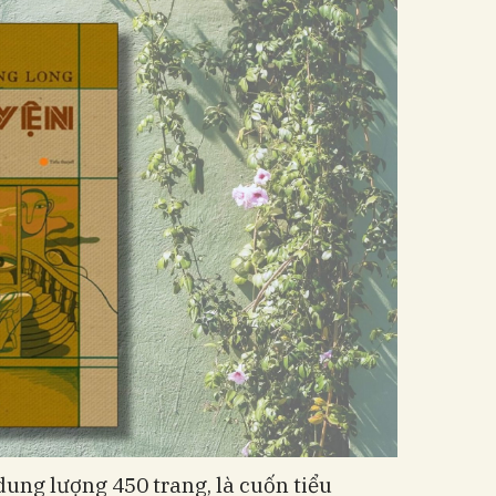
dung lượng 450 trang, là cuốn tiểu