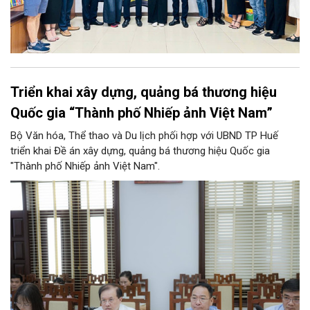
Triển khai xây dựng, quảng bá thương hiệu
Quốc gia “Thành phố Nhiếp ảnh Việt Nam”
Bộ Văn hóa, Thể thao và Du lịch phối hợp với UBND TP Huế
triển khai Đề án xây dựng, quảng bá thương hiệu Quốc gia
"Thành phố Nhiếp ảnh Việt Nam".