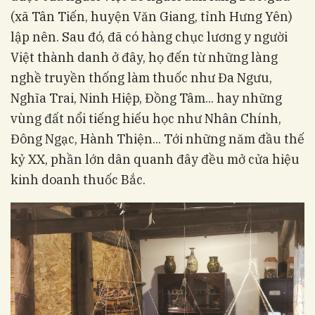
(xã Tân Tiến, huyện Văn Giang, tỉnh Hưng Yên)
lập nên. Sau đó, đã có hàng chục lương y người
Việt thành danh ở đây, họ đến từ những làng
nghề truyền thống làm thuốc như Đa Ngưu,
Nghĩa Trai, Ninh Hiệp, Đồng Tâm... hay những
vùng đất nổi tiếng hiếu học như Nhân Chính,
Đông Ngạc, Hành Thiện... Tới những năm đầu thế
kỷ XX, phần lớn dân quanh đây đều mở cửa hiệu
kinh doanh thuốc Bắc.