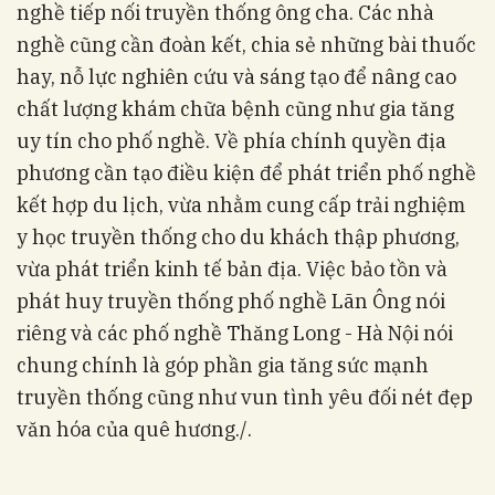
nghề tiếp nối truyền thống ông cha. Các nhà
nghề cũng cần đoàn kết, chia sẻ những bài thuốc
hay, nỗ lực nghiên cứu và sáng tạo để nâng cao
chất lượng khám chữa bệnh cũng như gia tăng
uy tín cho phố nghề. Về phía chính quyền địa
phương cần tạo điều kiện để phát triển phố nghề
kết hợp du lịch, vừa nhằm cung cấp trải nghiệm
y học truyền thống cho du khách thập phương,
vừa phát triển kinh tế bản địa. Việc bảo tồn và
phát huy truyền thống phố nghề Lãn Ông nói
riêng và các phố nghề Thăng Long - Hà Nội nói
chung chính là góp phần gia tăng sức mạnh
truyền thống cũng như vun tình yêu đối nét đẹp
văn hóa của quê hương./.