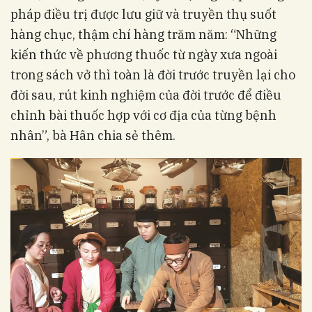
pháp điều trị được lưu giữ và truyền thụ suốt
hàng chục, thậm chí hàng trăm năm: “Những
kiến thức về phương thuốc từ ngày xưa ngoài
trong sách vở thì toàn là đời trước truyền lại cho
đời sau, rút kinh nghiệm của đời trước để điều
chỉnh bài thuốc hợp với cơ địa của từng bệnh
nhân”, bà Hân chia sẻ thêm.