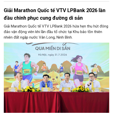
Giải Marathon Quốc tế VTV LPBank 2026 lần
đầu chinh phục cung đường di sản
Giải Marathon Quốc tế VTV LPBank 2026 hứa hẹn thu hút đông
đảo vận động viên khi lần đầu tổ chức tại Khu bảo tồn thiên
nhiên đất ngập nước Vân Long, Ninh Bình.