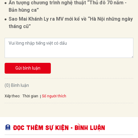
Ấn tượng chương trình nghệ thuật “Thủ đô 70 năm -
Bản hùng ca”
Sao Mai Khánh Ly ra MV mới kể về “Hà Nội những ngày
tháng cũ”
Gửi bình luận
(0) Bình luận
Xếp theo:
Số người thích
Thời gian
Đọc thêm Sự kiện - Bình luận