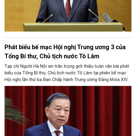
Phát biểu bế mạc Hội nghị Trung ương 3 của
Tổng Bí thư, Chủ tịch nước Tô Lâm
Tạp chí Người Hà Nội xin trân trọng giới thiệu toàn văn bài phát
biểu của Tổng Bí thư, Chủ tịch nước Tô Lâm tại phiên bế mạc
Hội nghị lần thứ ba Ban Chấp hành Trung ương Đảng khóa XIV.