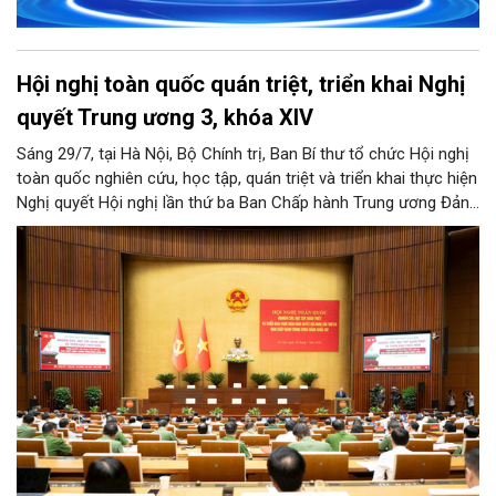
Hội nghị toàn quốc quán triệt, triển khai Nghị
quyết Trung ương 3, khóa XIV
Sáng 29/7, tại Hà Nội, Bộ Chính trị, Ban Bí thư tổ chức Hội nghị
toàn quốc nghiên cứu, học tập, quán triệt và triển khai thực hiện
Nghị quyết Hội nghị lần thứ ba Ban Chấp hành Trung ương Đảng
khóa XIV.