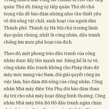
quản Thủ đô, Đảng ủy tiếp quản Thủ đô chú
trọng vấn đề bảo đảm những nhu cầu thiết yếu
về đời sống vật chất, sinh hoạt của người dân
Thành phố. Thành ủy Hà Nội chủ trương lãnh
đạo quần chúng, nhất là công nhân, đấu tranh
chống âm mưu phá hoại của địch.
Theo đó, một phong trào đấu tranh của công
nhân được dấy lên mạnh mẽ. Đáng kể là tự vệ,
công nhân đấu tranh không cho Pháp tháo dỡ
máy móc mang vào Nam, đòi giải quyết công ăn
việc làm, bảo đảm đời sống của công nhân. Công
nhân Nhà máy điện Yên Phụ đòi bảo đảm than
dự trữ cho nhà máy hoạt động bình thường. Công
nhân Nhà máy Đèn Bờ Hồ đấu tranh ngăn chặn