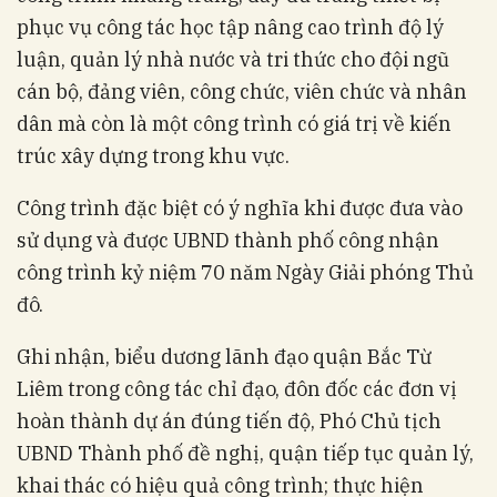
phục vụ công tác học tập nâng cao trình độ lý
luận, quản lý nhà nước và tri thức cho đội ngũ
cán bộ, đảng viên, công chức, viên chức và nhân
dân mà còn là một công trình có giá trị về kiến
trúc xây dựng trong khu vực.
Công trình đặc biệt có ý nghĩa khi được đưa vào
sử dụng và được UBND thành phố công nhận
công trình kỷ niệm 70 năm Ngày Giải phóng Thủ
đô.
Ghi nhận, biểu dương lãnh đạo quận Bắc Từ
Liêm trong công tác chỉ đạo, đôn đốc các đơn vị
hoàn thành dự án đúng tiến độ, Phó Chủ tịch
UBND Thành phố đề nghị, quận tiếp tục quản lý,
khai thác có hiệu quả công trình; thực hiện