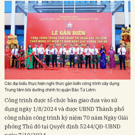
Các đại biểu thực hiện nghi thức gắn biển công trình xây dựng
Trung tâm bồi dưỡng chính trị quận Bắc Từ Liêm.
Công trình được tổ chức bàn giao đưa vào sử
dụng ngày 1/8/2024 và được UBND Thành phố
công nhận công trình kỷ niệm 70 năm Ngày Giải
phóng Thủ đô tại Quyết định 5244/QĐ-UBND