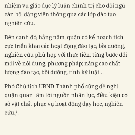
nhiệm vụ giáo dục lý luận chính trị cho đội ngũ
cán bộ, đảng viên thông qua các lớp đào tạo,
nghiên cứu.
Bên cạnh đó, hằng năm, quận có kế hoạch tích
cực triển khai các hoạt động đào tạo, bồi dưỡng,
nghiên cứu phù hợp với thực tiễn; từng bước đổi
mới về nội dung, phương pháp; nâng cao chất
lượng đào tạo, bồi dưỡng, tính kỷ luật…
Phó Chủ tịch UBND Thành phố cũng đề nghị
quận quan tâm tới nguồn nhân lực, điều kiện cơ
sở vật chất phục vụ hoạt động dạy học, nghiên
cứu./.