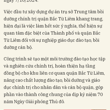
ngày 7/10/2024.
Việc đầu tư xây dựng dự án trụ sở Trung tâm bồi
dưỡng chính trị quận Bắc Từ Liêm khang trang,
hiện đại là việc làm hết sức ý nghĩa, thể hiện sự
quan tâm đặc biệt của Thành phố và quận Bắc
Từ Liêm đối với sự nghiệp giáo dục đào tạo, bồi
dưỡng cán bộ.
Công trình sẽ tạo một môi trường đào tạo học tập
và nghiên cứu chính trị, hoàn thiện hạ tầng
đồng bộ cho khu liên cơ quan quận Bắc Từ Liêm,
nâng cao chất lượng đào tạo, bồi dưỡng và giáo
dục chính trị cho nhân dân và cán bộ quận, góp
phần vào thành công chung của dịp kỷ niệm 70
năm Ngày Giải phóng Thủ đô.