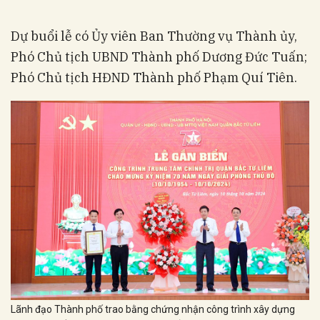
Dự buổi lễ có Ủy viên Ban Thường vụ Thành ủy,
Phó Chủ tịch UBND Thành phố Dương Đức Tuấn;
Phó Chủ tịch HĐND Thành phố Phạm Quí Tiên.
Lãnh đạo Thành phố trao bằng chứng nhận công trình xây dựng