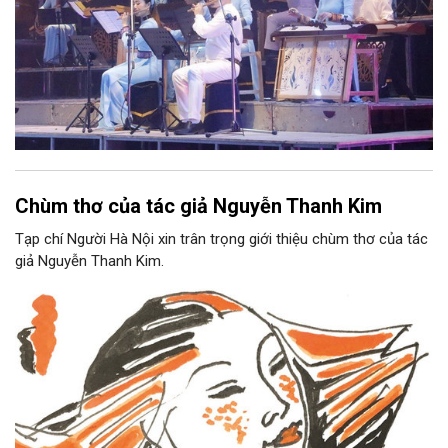
Chùm thơ của tác giả Nguyễn Thanh Kim
Tạp chí Người Hà Nội xin trân trọng giới thiệu chùm thơ của tác
giả Nguyễn Thanh Kim.