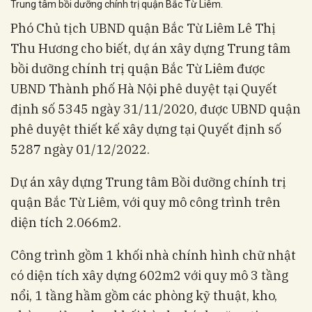
Trung tâm bồi dưỡng chính trị quận Bắc Từ Liêm.
Phó Chủ tịch UBND quận Bắc Từ Liêm Lê Thị
Thu Hương cho biết, dự án xây dựng Trung tâm
bồi dưỡng chính trị quận Bắc Từ Liêm được
UBND Thành phố Hà Nội phê duyệt tại Quyết
định số 5345 ngày 31/11/2020, được UBND quận
phê duyệt thiết kế xây dựng tại Quyết định số
5287 ngày 01/12/2022.
Dự án xây dựng Trung tâm Bồi dưỡng chính trị
quận Bắc Từ Liêm, với quy mô công trình trên
diện tích 2.066m2.
Công trình gồm 1 khối nhà chính hình chữ nhật
có diện tích xây dựng 602m2 với quy mô 3 tầng
nổi, 1 tầng hầm gồm các phòng kỹ thuật, kho,