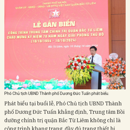
Phó Chủ tịch UBND Thành phố Dương Đức Tuấn phát biểu.
Phát biểu tại buổi lễ, Phó Chủ tịch UBND Thành
phố Dương Đức Tuấn khẳng định, Trung tâm Bồi
dưỡng chính trị quận Bắc Từ Liêm không chỉ là
công trình khang trang, đầy đủ trang thiết bị