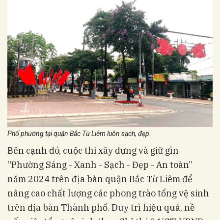
Phố phường tại quận Bắc Từ Liêm luôn sạch, đẹp.
Bên cạnh đó, cuộc thi xây dựng và giữ gìn
“Phường Sáng - Xanh - Sạch - Đẹp - An toàn”
năm 2024 trên địa bàn quận Bắc Từ Liêm để
nâng cao chất lượng các phong trào tổng vệ sinh
trên địa bàn Thành phố. Duy trì hiệu quả, nề