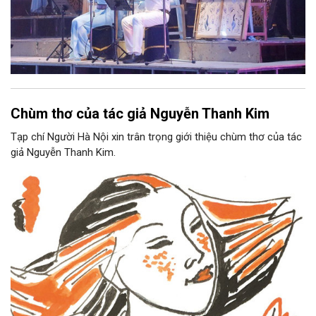
Chùm thơ của tác giả Nguyễn Thanh Kim
Tạp chí Người Hà Nội xin trân trọng giới thiệu chùm thơ của tác
giả Nguyễn Thanh Kim.