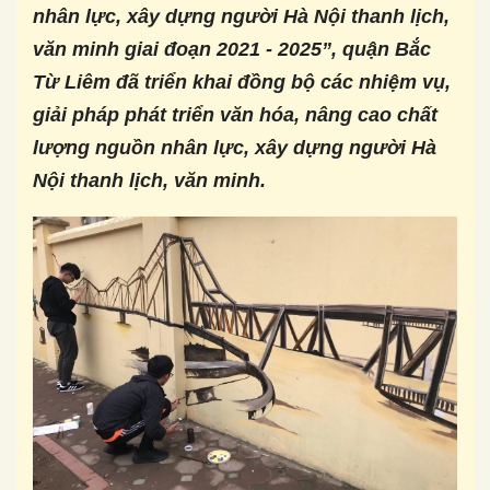
nhân lực, xây dựng người Hà Nội thanh lịch,
văn minh giai đoạn 2021 - 2025”, quận Bắc
Từ Liêm đã triển khai đồng bộ các nhiệm vụ,
giải pháp phát triển văn hóa, nâng cao chất
lượng nguồn nhân lực, xây dựng người Hà
Nội thanh lịch, văn minh.