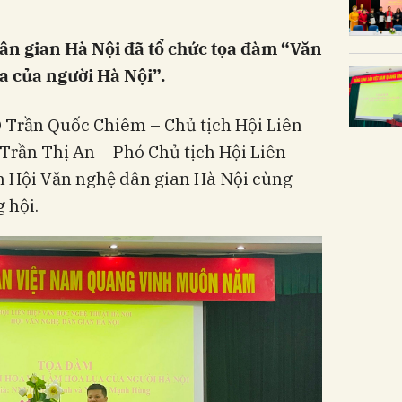
ân gian Hà Nội đã tổ chức tọa đàm “Văn
a của người Hà Nội”.
Trần Quốc Chiêm – Chủ tịch Hội Liên
Trần Thị An – Phó Chủ tịch Hội Liên
h Hội Văn nghệ dân gian Hà Nội cùng
 hội.