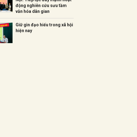
động nghiên cứu sưu tầm
văn hóa dân gian
Giữ gìn đạo hiếu trong xã hội
hiện nay