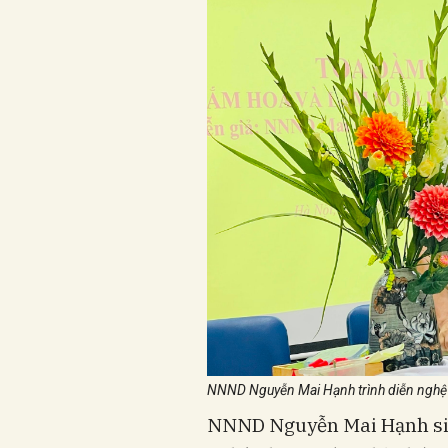
NNND Nguyễn Mai Hạnh trình diễn nghệ 
NNND Nguyễn Mai Hạnh sinh