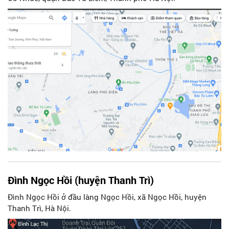
Đình Ngọc Hồi (huyện Thanh Trì)
Đình Ngọc Hồi ở đầu làng Ngọc Hồi, xã Ngọc Hồi, huyện
Thanh Trì, Hà Nội.