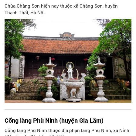
Chùa Chàng Sơn hiện nay thuộc xã Chàng Sơn, huyện
Thạch Thất, Hà Nội.
Cổng làng Phù Ninh (huyện Gia Lâm)
Cổng làng Phù Ninh thuộc địa phận làng Phù Ninh, xã Ninh