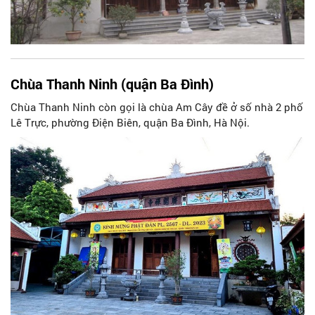
Chùa Thanh Ninh (quận Ba Đình)
Chùa Thanh Ninh còn gọi là chùa Am Cây đề ở số nhà 2 phố
Lê Trực, phường Điện Biên, quận Ba Đình, Hà Nội.