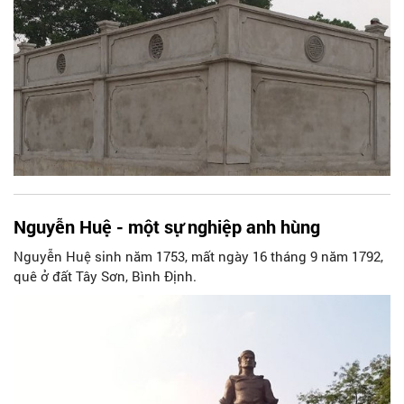
Nguyễn Huệ - một sự nghiệp anh hùng
Nguyễn Huệ sinh năm 1753, mất ngày 16 tháng 9 năm 1792,
quê ở đất Tây Sơn, Bình Định.