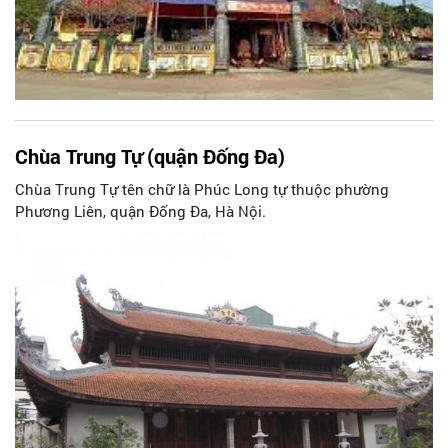
Chùa Trung Tự (quận Đống Đa)
Chùa Trung Tự tên chữ là Phúc Long tự thuộc phường
Phương Liên, quận Đống Đa, Hà Nội.