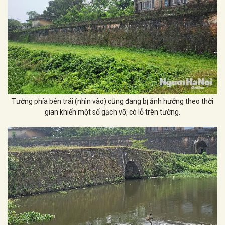
Tường phía bên trái (nhìn vào) cũng đang bị ảnh hưởng theo thời
gian khiến một số gạch vỡ, có lỗ trên tường.