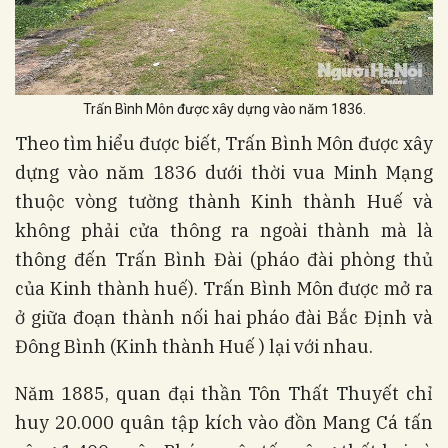
Trấn Bình Môn được xây dựng vào năm 1836.
Theo tìm hiểu được biết, Trấn Bình Môn được xây
dựng vào năm 1836 dưới thời vua Minh Mạng
thuộc vòng tường thành Kinh thành Huế và
không phải cửa thông ra ngoài thành mà là
thông đến Trấn Bình Đài (pháo đài phòng thủ
của Kinh thành huế). Trấn Bình Môn được mở ra
ở giữa đoạn thành nối hai pháo đài Bắc Định và
Đông Bình (Kinh thành Huế ) lại với nhau.
Năm 1885, quan đại thần Tôn Thất Thuyết chỉ
huy 20.000 quân tập kích vào đồn Mang Cá tấn