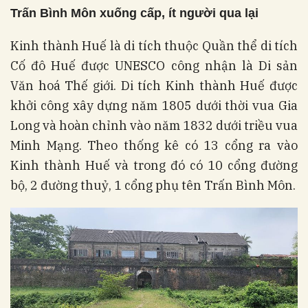
Trấn Bình Môn xuống cấp, ít người qua lại
Kinh thành Huế là di tích thuộc Quần thể di tích
Cố đô Huế được UNESCO công nhận là Di sản
Văn hoá Thế giới. Di tích Kinh thành Huế được
khởi công xây dựng năm 1805 dưới thời vua Gia
Long và hoàn chỉnh vào năm 1832 dưới triều vua
Minh Mạng. Theo thống kê có 13 cổng ra vào
Kinh thành Huế và trong đó có 10 cổng đường
bộ, 2 đường thuỷ, 1 cổng phụ tên Trấn Bình Môn.