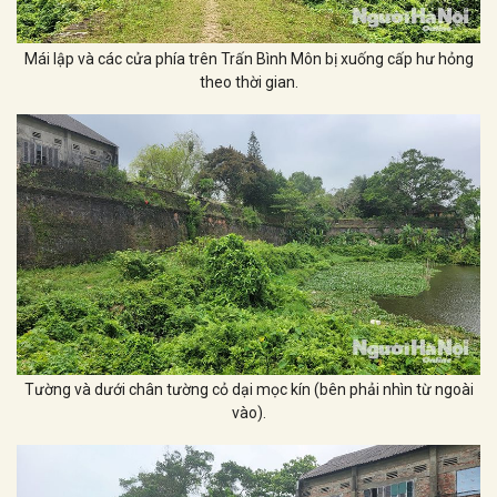
Mái lập và các cửa phía trên Trấn Bình Môn bị xuống cấp hư hỏng
theo thời gian.
Tường và dưới chân tường cỏ dại mọc kín (bên phải nhìn từ ngoài
vào).