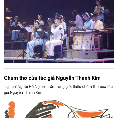
tộc.
Chùm thơ của tác giả Nguyễn Thanh Kim
Tạp chí Người Hà Nội xin trân trọng giới thiệu chùm thơ của tác
giả Nguyễn Thanh Kim.