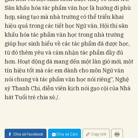
Sân khấu hóa tác phẩm văn học là hướng đi phù
hợp, sáng tạo mà nhà trường có thể triển khai
hiệu quả trong các tiết học Ngữ văn. Hội thi sân
khấu hóa tác phẩm văn học trong nhà trường
giúp học sinh hiểu về các tác phẩm đã được học,
từ đó thêm yêu và cảm nhận tác phẩm đầy đủ
hơn. Hoạt động đã mang đến một làn gió mới, một
tín hiệu tốt mà các em dành cho môn Ngữ văn
nói chung và tác phẩm văn học nói riêng”, Nghệ
sỹ Thanh Chi, diễn viên kịch nói gạo cội của Nhà
hát Tuổi trẻ chia sẻ./.
Chia sẻ Facebook
Chia sẻ Zalo
Copy link