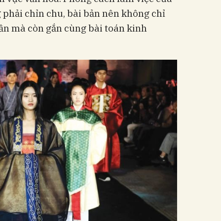
g phải chỉn chu, bài bản nên không chỉ
n mà còn gắn cùng bài toán kinh