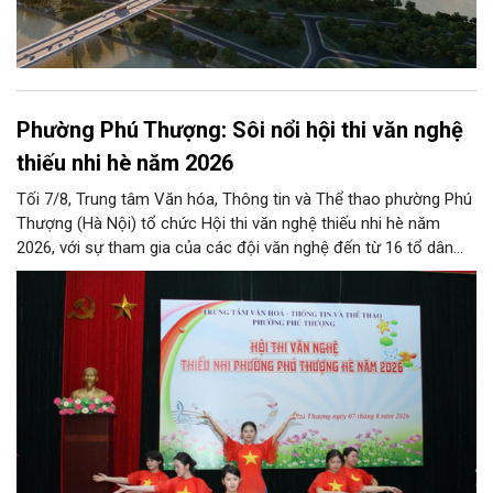
Phường Phú Thượng: Sôi nổi hội thi văn nghệ
thiếu nhi hè năm 2026
Tối 7/8, Trung tâm Văn hóa, Thông tin và Thể thao phường Phú
Thượng (Hà Nội) tổ chức Hội thi văn nghệ thiếu nhi hè năm
2026, với sự tham gia của các đội văn nghệ đến từ 16 tổ dân
phố trên địa bàn.