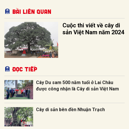
Bài liên quan
Cuộc thi viết về cây di
sản Việt Nam năm 2024
Đọc tiếp
Cây Du sam 500 năm tuổi ở Lai Châu
được công nhận là Cây di sản Việt Nam
Cây di sản bên đền Nhuận Trạch