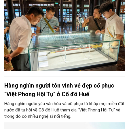
Hàng nghìn người tôn vinh vẻ đẹp cổ phục
"Việt Phong Hội Tụ" ở Cố đô Huế
Hàng nghìn người yêu văn hóa và cổ phục từ khắp mọi miền đất
nước đã tụ hội về Cố đô Huế tham gia "Việt Phong Hội Tụ" và
trong đó có nhiều nghệ sĩ nổi tiếng.