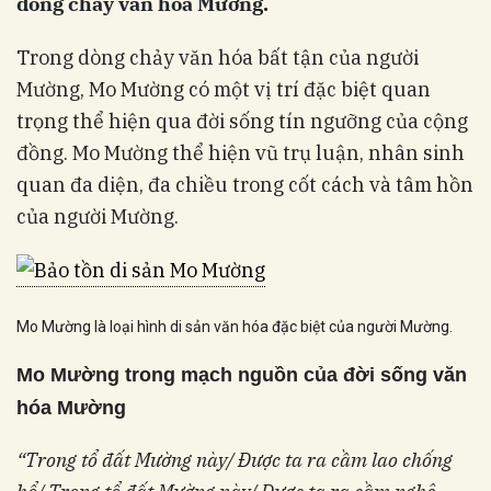
dòng chảy văn hóa Mường.
Trong dòng chảy văn hóa bất tận của người
Mường, Mo Mường có một vị trí đặc biệt quan
trọng thể hiện qua đời sống tín ngưỡng của cộng
đồng. Mo Mường thể hiện vũ trụ luận, nhân sinh
quan đa diện, đa chiều trong cốt cách và tâm hồn
của người Mường.
Mo Mường là loại hình di sản văn hóa đặc biệt của người Mường.
Mo Mường trong mạch nguồn của đời sống văn
hóa Mường
“Trong tổ đất Mường này/ Được ta ra cầm lao chống