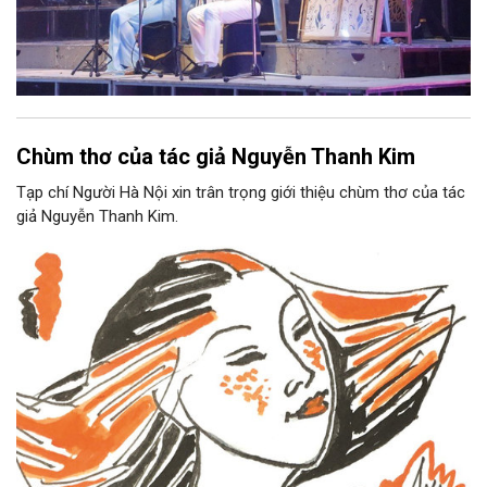
Chùm thơ của tác giả Nguyễn Thanh Kim
Tạp chí Người Hà Nội xin trân trọng giới thiệu chùm thơ của tác
giả Nguyễn Thanh Kim.