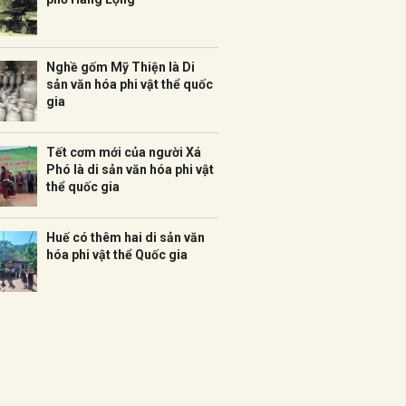
Nghề gốm Mỹ Thiện là Di
sản văn hóa phi vật thể quốc
gia
Tết cơm mới của người Xá
Phó là di sản văn hóa phi vật
thể quốc gia
Huế có thêm hai di sản văn
hóa phi vật thể Quốc gia