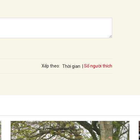
Số người thích
Xếp theo:
Thời gian