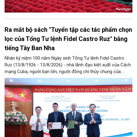
Ra mắt bộ sách "Tuyển tập các tác phẩm chọn
lọc của Tổng Tư lệnh Fidel Castro Ruz" bằng
tiếng Tây Ban Nha
Nhân kỷ niệm 100 năm Ngày sinh Tổng Tư lệnh Fidel Castro
Ruz (13/8/1926 - 13/8/2026) - nhà lãnh đạo kiệt xuất của Cách
mạng Cuba, người bạn lớn, người đồng chí thủy chung của
Đảng, Nhà nước và nhân dân Việt Nam, chiều 5/8, tại Hà Nội,
Nhà xuất bản Chính trị quốc gia Sự thật phối hợp với Ban Tuyên
giáo Trung ương tổ chức Lễ giới thiệu bộ sách “Tuyển tập các
tác phẩm chọn lọc của Tổng Tư lệnh Fidel Castro Ruz” gồm 24
tập bằng tiếng Tây Ban Nha.