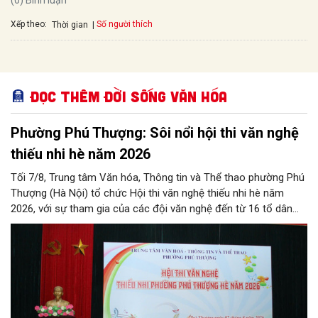
Xếp theo:
Số người thích
Thời gian
Đọc thêm Đời sống văn hóa
Phường Phú Thượng: Sôi nổi hội thi văn nghệ
thiếu nhi hè năm 2026
Tối 7/8, Trung tâm Văn hóa, Thông tin và Thể thao phường Phú
Thượng (Hà Nội) tổ chức Hội thi văn nghệ thiếu nhi hè năm
2026, với sự tham gia của các đội văn nghệ đến từ 16 tổ dân
phố trên địa bàn.