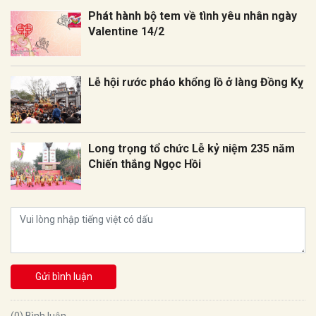
Phát hành bộ tem về tình yêu nhân ngày
Valentine 14/2
Lễ hội rước pháo khổng lồ ở làng Đồng Kỵ
Long trọng tổ chức Lễ kỷ niệm 235 năm
Chiến thắng Ngọc Hồi
Gửi bình luận
(0) Bình luận