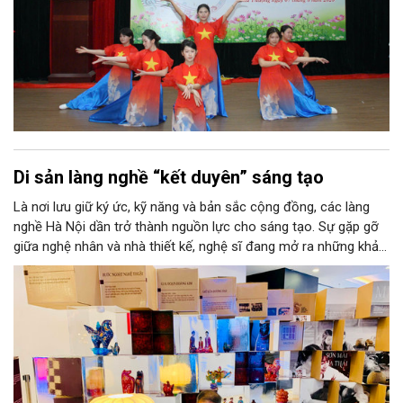
Di sản làng nghề “kết duyên” sáng tạo
Là nơi lưu giữ ký ức, kỹ năng và bản sắc cộng đồng, các làng
nghề Hà Nội dần trở thành nguồn lực cho sáng tạo. Sự gặp gỡ
giữa nghệ nhân và nhà thiết kế, nghệ sĩ đang mở ra những khả
năng phát triển mới cho thủ công đương đại trên nền tảng di
sản. Từ những cuộc “kết duyên” đầy cảm hứng ấy, Hà Nội đang
khơi thông mạch ngầm của hệ sinh thái thủ công, biến vốn cổ
thành động lực bền vững cho tương lai.