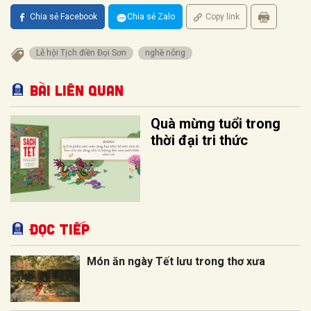
Chia sẻ Facebook
Chia sẻ Zalo
Copy link
Lễ hội Tịch điền Đọi Sơn
nghề nông
Bài liên quan
Quà mừng tuổi trong
thời đại tri thức
Đọc tiếp
Món ăn ngày Tết lưu trong thơ xưa