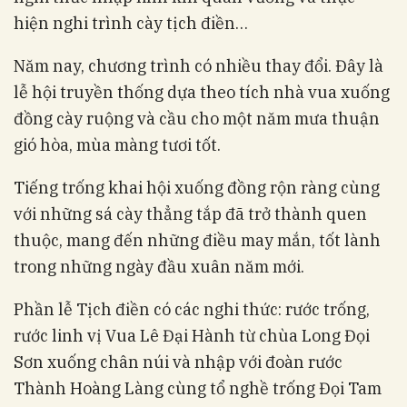
hiện nghi trình cày tịch điền…
Năm nay, chương trình có nhiều thay đổi. Đây là
lễ hội truyền thống dựa theo tích nhà vua xuống
đồng cày ruộng và cầu cho một năm mưa thuận
gió hòa, mùa màng tươi tốt.
Tiếng trống khai hội xuống đồng rộn ràng cùng
với những sá cày thẳng tắp đã trở thành quen
thuộc, mang đến những điều may mắn, tốt lành
trong những ngày đầu xuân năm mới.
Phần lễ Tịch điền có các nghi thức: rước trống,
rước linh vị Vua Lê Đại Hành từ chùa Long Đọi
Sơn xuống chân núi và nhập với đoàn rước
Thành Hoàng Làng cùng tổ nghề trống Đọi Tam