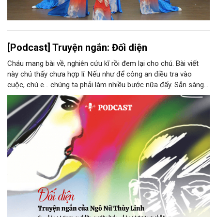
[Podcast] Truyện ngắn: Đối diện
Cháu mang bài về, nghiên cứu kĩ rồi đem lại cho chú. Bài viết
này chú thấy chưa hợp lí. Nếu như để công an điều tra vào
cuộc, chú e… chúng ta phải làm nhiều bước nữa đấy. Sẵn sàng
thì tiếp tục nhé! Chú Minh cầm tập bài viết đưa lại cho Thy. Cô
ngại ngùng đỡ lấy. Đây là lần thứ ba, loạt bài phóng sự của mình
bị Tổng biên tập kêu lên để trả lại...