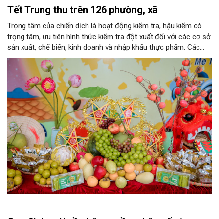
Tết Trung thu trên 126 phường, xã
Trọng tâm của chiến dịch là hoạt động kiểm tra, hậu kiểm có
trọng tâm, ưu tiên hình thức kiểm tra đột xuất đối với các cơ sở
sản xuất, chế biến, kinh doanh và nhập khẩu thực phẩm. Các
nhóm mặt hàng tiêu thụ mạnh như bánh Trung thu, bánh mứt
kẹo, rượu, bia, nước giải khát, phụ gia thực phẩm...