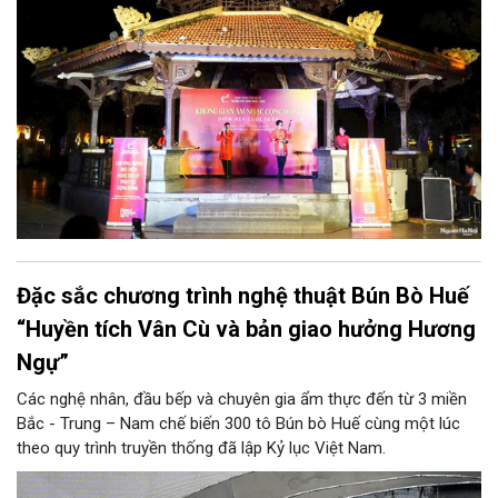
còn góp phần lan tỏa truyền thống yêu nước, lòng biết ơn các
thế hệ cha anh đã hy sinh vì độc lập, tự do của dân tộc.
Đặc sắc chương trình nghệ thuật Bún Bò Huế
“Huyền tích Vân Cù và bản giao hưởng Hương
Ngự”
Các nghệ nhân, đầu bếp và chuyên gia ẩm thực đến từ 3 miền
Bắc - Trung – Nam chế biến 300 tô Bún bò Huế cùng một lúc
theo quy trình truyền thống đã lập Kỷ lục Việt Nam.