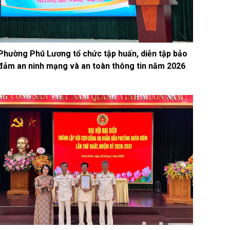
Phường Phú Lương tổ chức tập huấn, diễn tập bảo
đảm an ninh mạng và an toàn thông tin năm 2026