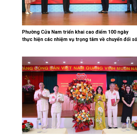
Phường Cửa Nam triển khai cao điểm 100 ngày
thực hiện các nhiệm vụ trọng tâm về chuyển đổi s