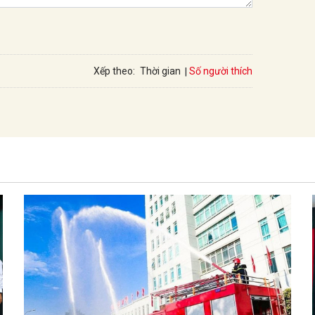
Số người thích
Xếp theo:
Thời gian