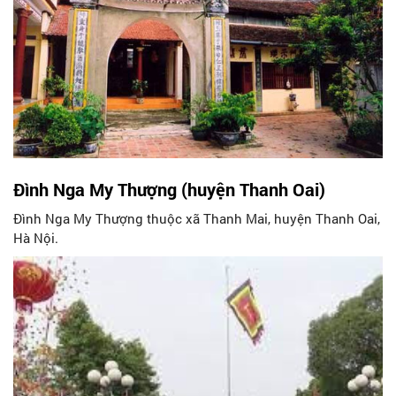
Đình Nga My Thượng (huyện Thanh Oai)
Đình Nga My Thượng thuộc xã Thanh Mai, huyện Thanh Oai,
Hà Nội.