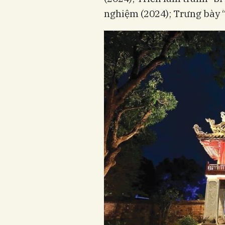
nghiệm (2024); Trưng bày 