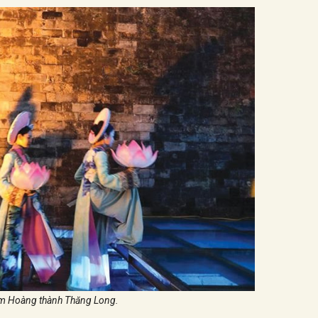
m Hoàng thành Thăng Long.