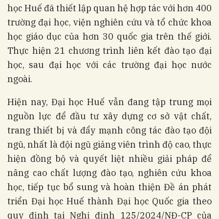
học Huế đã thiết lập quan hệ hợp tác với hơn 400
trường đại học, viện nghiên cứu và tổ chức khoa
học giáo dục của hơn 30 quốc gia trên thế giới.
Thực hiện 21 chương trình liên kết đào tạo đại
học, sau đại học với các trường đại học nước
ngoài.
Hiện nay, Đại học Huế vẫn đang tập trung mọi
nguồn lực để đầu tư xây dựng cơ sở vật chất,
trang thiết bị và đẩy mạnh công tác đào tạo đội
ngũ, nhất là đội ngũ giảng viên trình độ cao, thực
hiện đồng bộ và quyết liệt nhiều giải pháp để
nâng cao chất lượng đào tạo, nghiên cứu khoa
học, tiếp tục bổ sung và hoàn thiện Đề án phát
triển Đại học Huế thành Đại học Quốc gia theo
quy định tại Nghị định 125/2024/NĐ-CP của