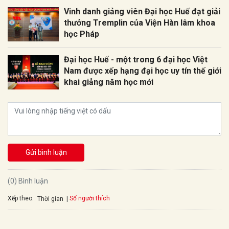
Vinh danh giảng viên Đại học Huế đạt giải
thưởng Tremplin của Viện Hàn lâm khoa
học Pháp
Đại học Huế - một trong 6 đại học Việt
Nam được xếp hạng đại học uy tín thế giới
khai giảng năm học mới
Gửi bình luận
(0) Bình luận
Xếp theo:
Số người thích
Thời gian