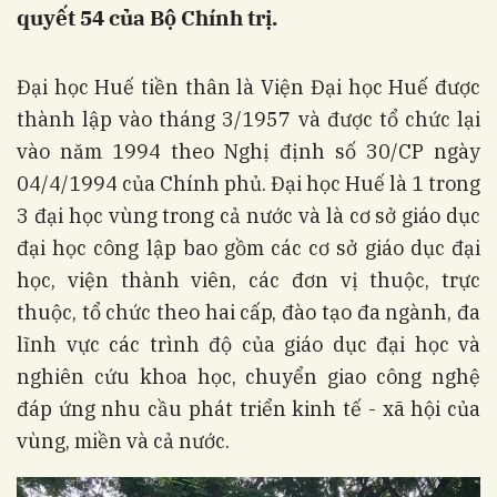
quyết 54 của Bộ Chính trị.
Đại học Huế tiền thân là Viện Đại học Huế được
thành lập vào tháng 3/1957 và được tổ chức lại
vào năm 1994 theo Nghị định số 30/CP ngày
04/4/1994 của Chính phủ. Đại học Huế là 1 trong
3 đại học vùng trong cả nước và là cơ sở giáo dục
đại học công lập bao gồm các cơ sở giáo dục đại
học, viện thành viên, các đơn vị thuộc, trực
thuộc, tổ chức theo hai cấp, đào tạo đa ngành, đa
lĩnh vực các trình độ của giáo dục đại học và
nghiên cứu khoa học, chuyển giao công nghệ
đáp ứng nhu cầu phát triển kinh tế - xã hội của
vùng, miền và cả nước.