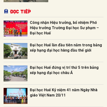
Đọc tiếp
Công nhận Hiệu trưởng, bổ nhiệm Phó
Hiệu trưởng Trường Đại học Sư phạm –
Đại học Huế
Đại học Huế lần đầu tiên nằm trong bảng
xếp hạng đại học hàng đầu thế giới
Đại học Huế đứng vị trí thứ 5 trên bảng
xếp hạng đại học châu Á
Đại học Huế Kỷ niệm 41 năm Ngày Nhà
giáo Việt Nam 20/11