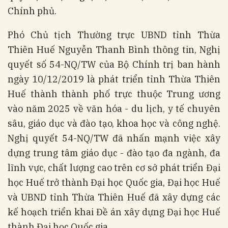
Chính phủ.
Phó Chủ tịch Thường trực UBND tỉnh Thừa
Thiên Huế Nguyễn Thanh Bình thông tin, Nghị
quyết số 54-NQ/TW của Bộ Chính trị ban hành
ngày 10/12/2019 là phát triển tỉnh Thừa Thiên
Huế thành thành phố trực thuộc Trung ương
vào năm 2025 về văn hóa - du lịch, y tế chuyên
sâu, giáo dục và đào tạo, khoa học và công nghệ.
Nghị quyết 54-NQ/TW đã nhấn mạnh việc xây
dựng trung tâm giáo dục - đào tạo đa ngành, đa
lĩnh vực, chất lượng cao trên cơ sở phát triển Đại
học Huế trở thành Đại học Quốc gia, Đại học Huế
và UBND tỉnh Thừa Thiên Huế đã xây dựng các
kế hoạch triển khai Đề án xây dựng Đại học Huế
thành Đại học Quốc gia.