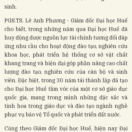
sinh.
PGS.TS. Lê Anh Phương - Giám đốc Đại học Huế
cho biết, trong những năm qua Đại học Huế đã
huy động được nguồn lực tài chính tương đối đáp
ứng nhu cầu cho hoạt động đào tạo, nghiên cứu
khoa học, phát triển hệ thống cơ sở vật chất
khang trang và hiện đại góp phần nâng cao chất
lượng đào tạo, nghiên cứu của cán bộ và sinh
viên. Đặc biệt, trong 30 năm tái thành lập đã tạo
cho Đại học Huế tầm vóc của một cơ sở giáo dục
quốc gia, mang trong mình những đặc sắc và
tinh hoa trong giáo dục và đào tạo ngành nghề
phục vụ bảo vệ Tổ quốc và phát triển đất nước.
Cũng theo Giám đốc Đại học Huế, hiện nay Đại