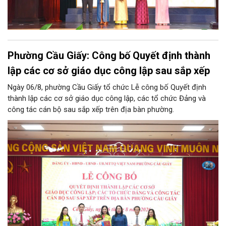
Phường Cầu Giấy: Công bố Quyết định thành
lập các cơ sở giáo dục công lập sau sắp xếp
Ngày 06/8, phường Cầu Giấy tổ chức Lễ công bố Quyết định
thành lập các cơ sở giáo dục công lập, các tổ chức Đảng và
công tác cán bộ sau sắp xếp trên địa bàn phường.