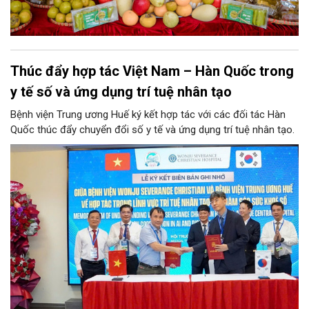
Thúc đẩy hợp tác Việt Nam – Hàn Quốc trong
y tế số và ứng dụng trí tuệ nhân tạo
Bệnh viện Trung ương Huế ký kết hợp tác với các đối tác Hàn
Quốc thúc đẩy chuyển đổi số y tế và ứng dụng trí tuệ nhân tạo.