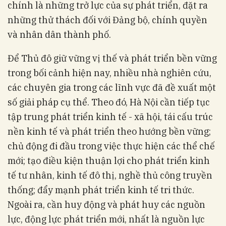
chính là những trở lực của sự phát triển, đặt ra
những thử thách đối với Đảng bộ, chính quyền
và nhân dân thành phố.
Để Thủ đô giữ vững vị thế và phát triển bền vững
trong bối cảnh hiện nay, nhiều nhà nghiên cứu,
các chuyên gia trong các lĩnh vực đã đề xuất một
số giải pháp cụ thể. Theo đó, Hà Nội cần tiếp tục
tập trung phát triển kinh tế - xã hội, tái cấu trúc
nền kinh tế và phát triển theo hướng bền vững;
chủ động đi đầu trong việc thực hiện các thể chế
mới; tạo điều kiện thuận lợi cho phát triển kinh
tế tư nhân, kinh tế đô thị, nghề thủ công truyền
thống; đẩy mạnh phát triển kinh tế tri thức.
Ngoài ra, cần huy động và phát huy các nguồn
lực, động lực phát triển mới, nhất là nguồn lực