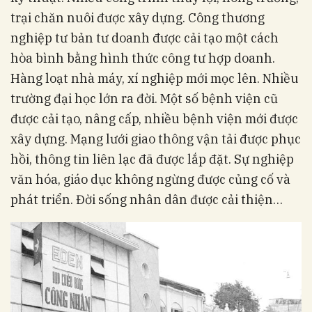
trại chăn nuôi được xây dựng. Công thương
nghiệp tư bản tư doanh được cải tạo một cách
hòa bình bằng hình thức công tư hợp doanh.
Hàng loạt nhà máy, xí nghiệp mới mọc lên. Nhiều
trường đại học lớn ra đời. Một số bệnh viện cũ
được cải tạo, nâng cấp, nhiều bệnh viện mới được
xây dựng. Mạng lưới giao thông vận tải được phục
hồi, thông tin liên lạc đã được lắp đặt. Sự nghiệp
văn hóa, giáo dục không ngừng được củng cố và
phát triển. Đời sống nhân dân được cải thiện…