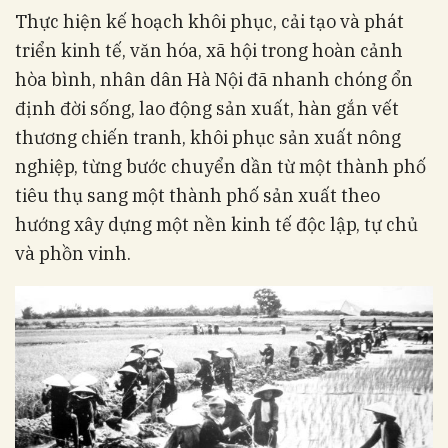
Thực hiện kế hoạch khôi phục, cải tạo và phát
triển kinh tế, văn hóa, xã hội trong hoàn cảnh
hòa bình, nhân dân Hà Nội đã nhanh chóng ổn
định đời sống, lao động sản xuất, hàn gắn vết
thương chiến tranh, khôi phục sản xuất nông
nghiệp, từng bước chuyển dần từ một thành phố
tiêu thụ sang một thành phố sản xuất theo
hướng xây dựng một nền kinh tế độc lập, tự chủ
và phồn vinh.