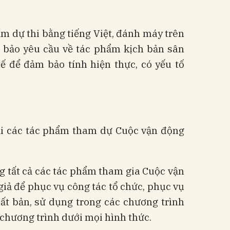
m dự thi bằng tiếng Việt, đánh máy trên
 bảo yêu cầu về tác phẩm kịch bản sân
ế để đảm bảo tính hiện thực, có yếu tố
lại các tác phẩm tham dự Cuộc vận động
g tất cả các tác phẩm tham gia Cuộc vận
giả để phục vụ công tác tổ chức, phục vụ
ất bản, sử dụng trong các chương trình
chương trình dưới mọi hình thức.