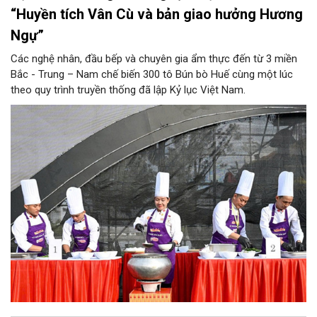
“Huyền tích Vân Cù và bản giao hưởng Hương
Ngự”
Các nghệ nhân, đầu bếp và chuyên gia ẩm thực đến từ 3 miền
Bắc - Trung – Nam chế biến 300 tô Bún bò Huế cùng một lúc
theo quy trình truyền thống đã lập Kỷ lục Việt Nam.