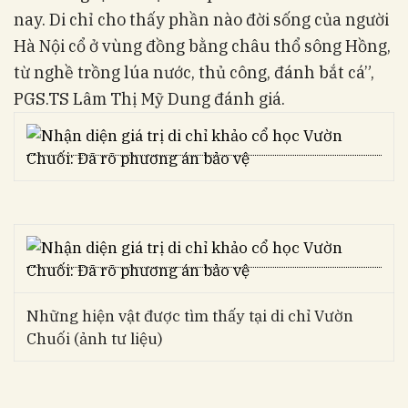
nay. Di chỉ cho thấy phần nào đời sống của người
Hà Nội cổ ở vùng đồng bằng châu thổ sông Hồng,
từ nghề trồng lúa nước, thủ công, đánh bắt cá”,
PGS.TS Lâm Thị Mỹ Dung đánh giá.
Những hiện vật được tìm thấy tại di chỉ Vườn
Chuối (ảnh tư liệu)