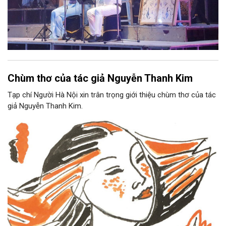
Chùm thơ của tác giả Nguyễn Thanh Kim
Tạp chí Người Hà Nội xin trân trọng giới thiệu chùm thơ của tác
giả Nguyễn Thanh Kim.