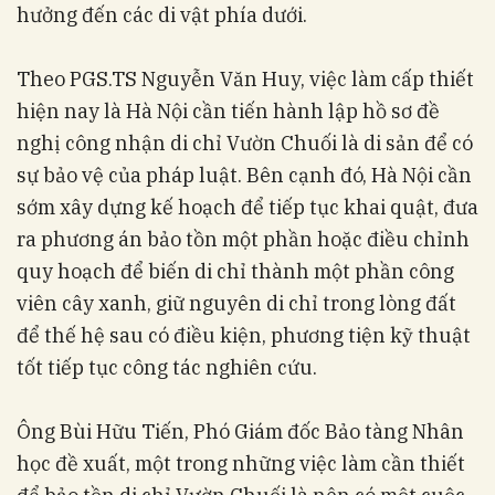
hưởng đến các di vật phía dưới.
Theo PGS.TS Nguyễn Văn Huy, việc làm cấp thiết
hiện nay là Hà Nội cần tiến hành lập hồ sơ đề
nghị công nhận di chỉ Vườn Chuối là di sản để có
sự bảo vệ của pháp luật. Bên cạnh đó, Hà Nội cần
sớm xây dựng kế hoạch để tiếp tục khai quật, đưa
ra phương án bảo tồn một phần hoặc điều chỉnh
quy hoạch để biến di chỉ thành một phần công
viên cây xanh, giữ nguyên di chỉ trong lòng đất
để thế hệ sau có điều kiện, phương tiện kỹ thuật
tốt tiếp tục công tác nghiên cứu.
Ông Bùi Hữu Tiến, Phó Giám đốc Bảo tàng Nhân
học đề xuất, một trong những việc làm cần thiết