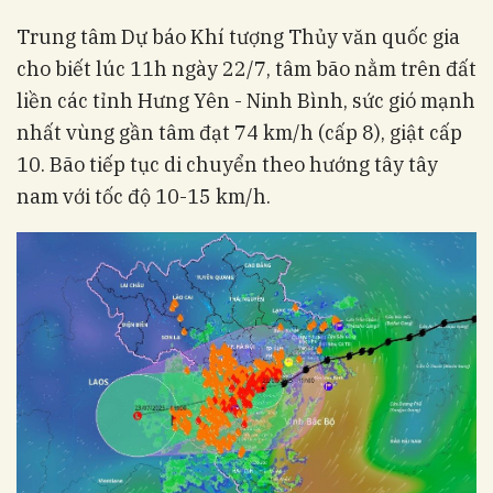
Trung tâm Dự báo Khí tượng Thủy văn quốc gia
cho biết lúc 11h ngày 22/7, tâm bão nằm trên đất
liền các tỉnh Hưng Yên - Ninh Bình, sức gió mạnh
nhất vùng gần tâm đạt 74 km/h (cấp 8), giật cấp
10. Bão tiếp tục di chuyển theo hướng tây tây
nam với tốc độ 10-15 km/h.