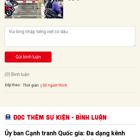
Gửi bình luận
(0) Bình luận
Xếp theo:
Số người thích
Thời gian
Đọc thêm Sự kiện - Bình luận
Ủy ban Cạnh tranh Quốc gia: Đa dạng kênh