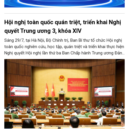
Hội nghị toàn quốc quán triệt, triển khai Nghị
quyết Trung ương 3, khóa XIV
Sáng 29/7, tại Hà Nội, Bộ Chính trị, Ban Bí thư tổ chức Hội nghị
toàn quốc nghiên cứu, học tập, quán triệt và triển khai thực hiện
Nghị quyết Hội nghị lần thứ ba Ban Chấp hành Trung ương Đảng
khóa XIV.