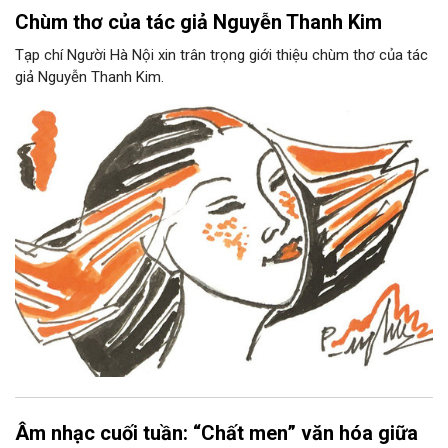
Chùm thơ của tác giả Nguyễn Thanh Kim
Tạp chí Người Hà Nội xin trân trọng giới thiệu chùm thơ của tác
giả Nguyễn Thanh Kim.
Âm nhạc cuối tuần: “Chất men” văn hóa giữa