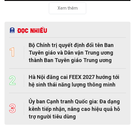
Xem thêm
Đọc nhiều
Bộ Chính trị quyết định đổi tên Ban
1
Tuyên giáo và Dân vận Trung ương
thành Ban Tuyên giáo Trung ương
2
Hà Nội đăng cai FEEX 2027 hướng tới
hệ sinh thái năng lượng thông minh
Ủy ban Cạnh tranh Quốc gia: Đa dạng
3
kênh tiếp nhận, nâng cao hiệu quả hỗ
trợ người tiêu dùng