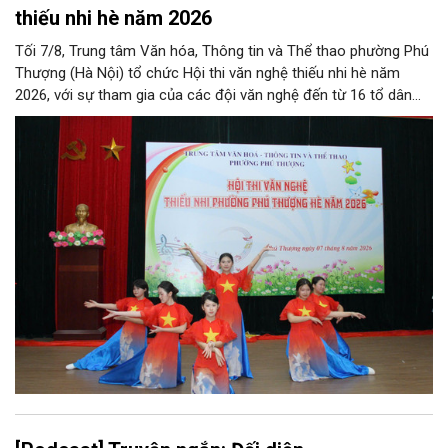
thiếu nhi hè năm 2026
Tối 7/8, Trung tâm Văn hóa, Thông tin và Thể thao phường Phú
Thượng (Hà Nội) tổ chức Hội thi văn nghệ thiếu nhi hè năm
2026, với sự tham gia của các đội văn nghệ đến từ 16 tổ dân
phố trên địa bàn.