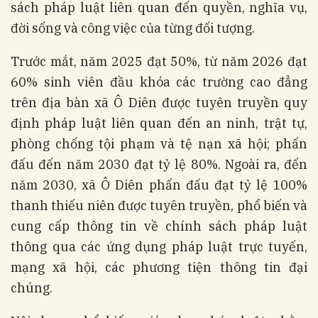
sách pháp luật liên quan đến quyền, nghĩa vụ,
đời sống và công việc của từng đối tượng.
Trước mắt, năm 2025 đạt 50%, từ năm 2026 đạt
60% sinh viên đầu khóa các trường cao đẳng
trên địa bàn xã Ô Diên được tuyên truyền quy
định pháp luật liên quan đến an ninh, trật tự,
phòng chống tội phạm và tệ nạn xã hội; phấn
đấu đến năm 2030 đạt tỷ lệ 80%. Ngoài ra, đến
năm 2030, xã Ô Diên phấn đấu đạt tỷ lệ 100%
thanh thiếu niên được tuyên truyền, phổ biến và
cung cấp thông tin về chính sách pháp luật
thông qua các ứng dụng pháp luật trực tuyến,
mạng xã hội, các phương tiện thông tin đại
chúng.