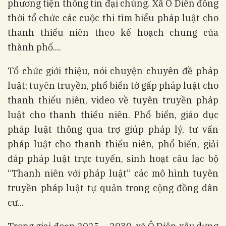
phương tiện thông tin đại chúng. Xã Ô Diên đồng
thời tổ chức các cuộc thi tìm hiểu pháp luật cho
thanh thiếu niên theo kế hoạch chung của
thành phố....
Tổ chức giới thiệu, nói chuyện chuyên đề pháp
luật; tuyên truyền, phổ biến tờ gấp pháp luật cho
thanh thiếu niên, video về tuyên truyền pháp
luật cho thanh thiếu niên. Phổ biến, giáo dục
pháp luật thông qua trợ giúp pháp lý, tư vấn
pháp luật cho thanh thiếu niên, phổ biến, giải
đáp pháp luật trực tuyến, sinh hoạt câu lạc bộ
“Thanh niên với pháp luật” các mô hình tuyên
truyền pháp luật tự quản trong cộng đồng dân
cư...