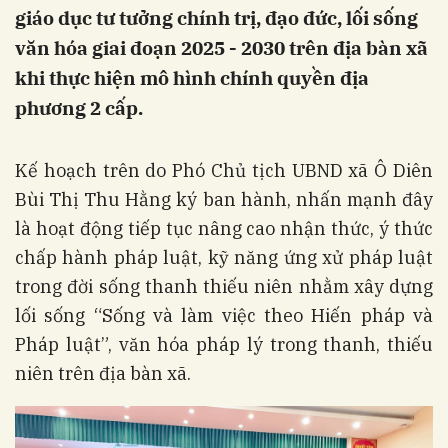
giáo dục tư tưởng chính trị, đạo đức, lối sống
văn hóa giai đoạn 2025 - 2030 trên địa bàn xã
khi thực hiện mô hình chính quyền địa
phương 2 cấp.
Kế hoạch trên do Phó Chủ tịch UBND xã Ô Diên
Bùi Thị Thu Hằng ký ban hành, nhấn mạnh đây
là hoạt động tiếp tục nâng cao nhận thức, ý thức
chấp hành pháp luật, kỹ năng ứng xử pháp luật
trong đời sống thanh thiếu niên nhằm xây dựng
lối sống “Sống và làm việc theo Hiến pháp và
Pháp luật”, văn hóa pháp lý trong thanh, thiếu
niên trên địa bàn xã.