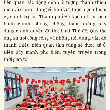
liên quan, tác động đến đối tượng thanh thiếu
niên và các nội dung về lĩnh vực thực hiện nhiệm
vụ chính trị của Thành phố Hà Nội như cải cách
hành chính, phòng, chống tham nhũng; xây
dựng chính quyền đô thị; Luật Thủ đô; Quy tắc
ứng xử nơi công cộng và những nội dung, vấn đề
thanh thiếu niên quan tâm cũng sẽ được xã Ô
Diên đẩy mạnh phổ biến, tuyên truyền trong
thời gian tới.