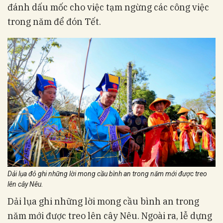
đánh dấu mốc cho việc tạm ngừng các công việc
trong năm để đón Tết.
Dải lụa đỏ ghi những lời mong cầu bình an trong năm mới được treo
lên cây Nêu.
Dải lụa ghi những lời mong cầu bình an trong
năm mới được treo lên cây Nêu. Ngoài ra, lễ dựng