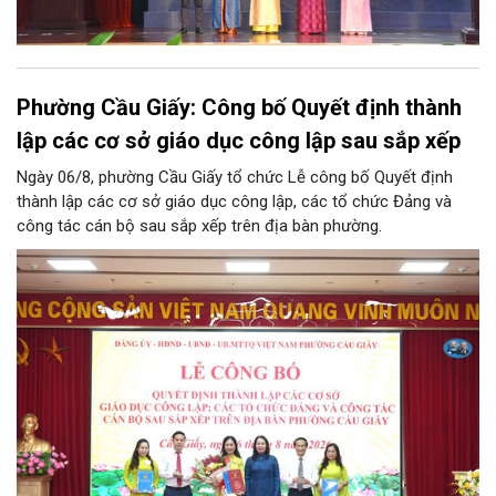
Phường Cầu Giấy: Công bố Quyết định thành
lập các cơ sở giáo dục công lập sau sắp xếp
Ngày 06/8, phường Cầu Giấy tổ chức Lễ công bố Quyết định
thành lập các cơ sở giáo dục công lập, các tổ chức Đảng và
công tác cán bộ sau sắp xếp trên địa bàn phường.