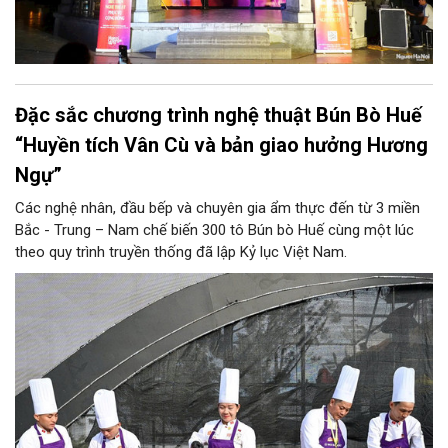
Đặc sắc chương trình nghệ thuật Bún Bò Huế
“Huyền tích Vân Cù và bản giao hưởng Hương
Ngự”
Các nghệ nhân, đầu bếp và chuyên gia ẩm thực đến từ 3 miền
Bắc - Trung – Nam chế biến 300 tô Bún bò Huế cùng một lúc
theo quy trình truyền thống đã lập Kỷ lục Việt Nam.