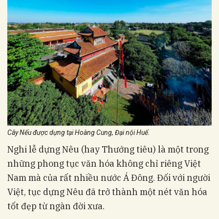
Cây Nếu được dựng tại Hoàng Cung, Đại nội Huế.
Nghi lễ dựng Nêu (hay Thướng tiêu) là một trong
những phong tục văn hóa không chỉ riêng Việt
Nam mà của rất nhiều nước Á Đông. Đối với người
Việt, tục dựng Nêu đã trở thành một nét văn hóa
tốt đẹp từ ngàn đời xưa.