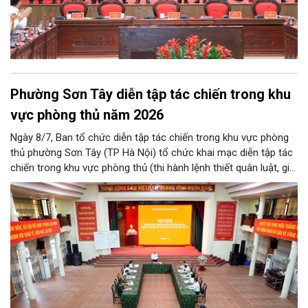
Phường Sơn Tây diễn tập tác chiến trong khu
vực phòng thủ năm 2026
Ngày 8/7, Ban tổ chức diễn tập tác chiến trong khu vực phòng
thủ phường Sơn Tây (TP Hà Nội) tổ chức khai mạc diễn tập tác
chiến trong khu vực phòng thủ (thi hành lệnh thiết quân luật, giới
nghiêm) năm 2026.