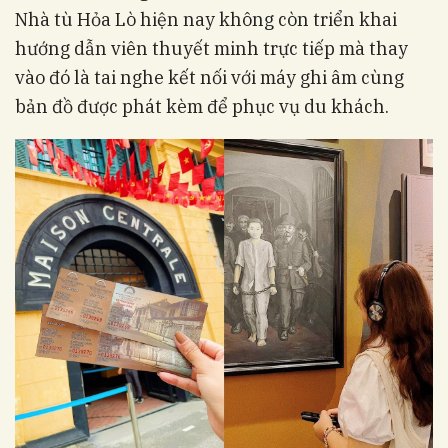
Nhà tù Hỏa Lò hiện nay không còn triển khai
hướng dẫn viên thuyết minh trực tiếp mà thay
vào đó là tai nghe kết nối với máy ghi âm cùng
bản đồ được phát kèm để phục vụ du khách.