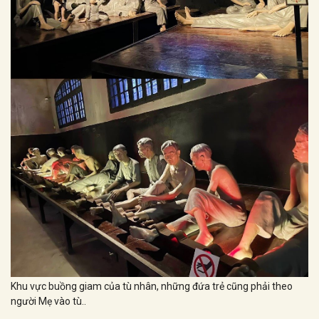
Khu vực buồng giam của tù nhân, những đứa trẻ cũng phải theo
người Mẹ vào tù..