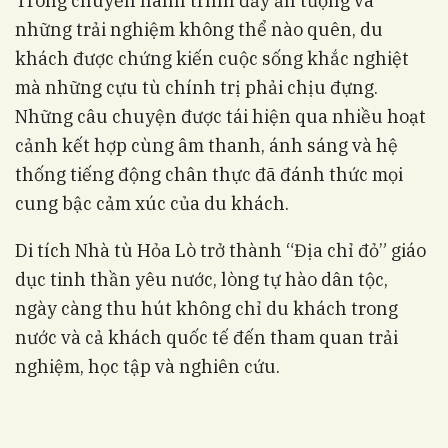
Trong chuyến hành trình đầy ấn tượng và
những trải nghiệm không thể nào quên, du
khách được chứng kiến cuộc sống khắc nghiệt
mà những cựu tù chính trị phải chịu đựng.
Những câu chuyện được tái hiện qua nhiều hoạt
cảnh kết hợp cùng âm thanh, ánh sáng và hệ
thống tiếng động chân thực đã đánh thức mọi
cung bậc cảm xúc của du khách.
Di tích Nhà tù Hỏa Lò trở thành “Địa chỉ đỏ” giáo
dục tinh thần yêu nước, lòng tự hào dân tộc,
ngày càng thu hút không chỉ du khách trong
nước và cả khách quốc tế đến tham quan trải
nghiệm, học tập và nghiên cứu.