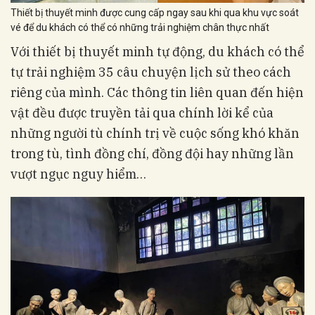
Thiết bị thuyết minh được cung cấp ngay sau khi qua khu vực soát
vé để du khách có thể có những trải nghiệm chân thực nhất
Với thiết bị thuyết minh tự động, du khách có thể
tự trải nghiệm 35 câu chuyện lịch sử theo cách
riêng của mình. Các thông tin liên quan đến hiện
vật đều được truyền tải qua chính lời kể của
những người tù chính trị về cuộc sống khó khăn
trong tù, tình đồng chí, đồng đội hay những lần
vượt ngục nguy hiểm…