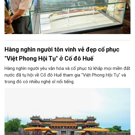
Hàng nghìn người tôn vinh vẻ đẹp cổ phục
"Việt Phong Hội Tụ" ở Cố đô Huế
Hàng nghìn người yêu văn hóa và cổ phục từ khắp mọi miền đất
nước đã tụ hội về Cố đô Huế tham gia "Việt Phong Hội Tụ" và
trong đó có nhiều nghệ sĩ nổi tiếng.