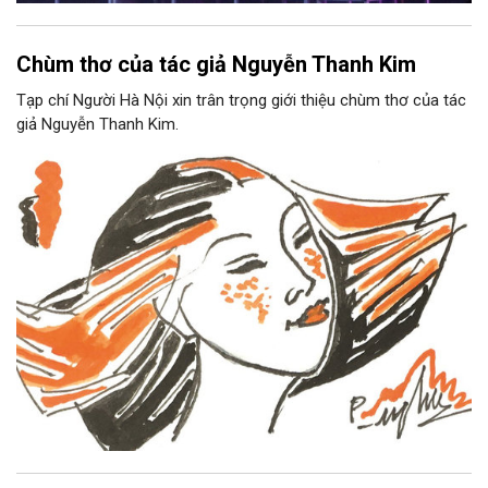
Chùm thơ của tác giả Nguyễn Thanh Kim
Tạp chí Người Hà Nội xin trân trọng giới thiệu chùm thơ của tác
giả Nguyễn Thanh Kim.