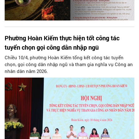
Phường Hoàn Kiếm thực hiện tốt công tác
tuyển chọn gọi công dân nhập ngũ
Chiều 10/4, phường Hoàn Kiếm tổng kết công tác tuyển
chọn, gọi công dân nhập ngũ và tham gia nghĩa vụ Công an
nhân dân năm 2026.