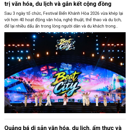
trị văn hóa, du lịch và gắn kết cộng đồng
Sau 3 ngày tổ chức, Festival Biển Khánh Hòa 2026 vừa khép lại
với hơn 40 hoạt động văn hóa, nghệ thuật, thể thao và du lịch,
để lại nhiều dấu ấn trong lòng người dân và du khách trong
nước cũng như quốc tế.
Quảng bá di sản văn hóa, du lịch, ẩm thực và