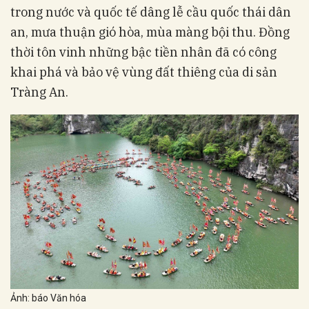
trong nước và quốc tế dâng lễ cầu quốc thái dân
an, mưa thuận gió hòa, mùa màng bội thu. Đồng
thời tôn vinh những bậc tiền nhân đã có công
khai phá và bảo vệ vùng đất thiêng của di sản
Tràng An.
Ảnh: báo Văn hóa