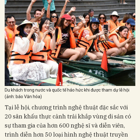
Du khách trong nước và quốc tế háo hức khi được tham dự lễ hội
(ảnh: báo Văn hóa)
Tại lễ hội, chương trình nghệ thuật đặc sắc với
20 sân khấu thực cảnh trải khắp vùng di sản có
sự tham gia của hơn 600 nghệ sĩ và diễn viên,
trình diễn hơn 50 loại hình nghệ thuật truyền