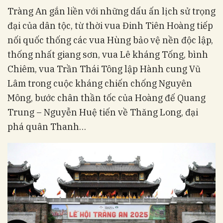
Tràng An gắn liền với những dấu ấn lịch sử trọng
đại của dân tộc, từ thời vua Đinh Tiên Hoàng tiếp
nối quốc thống các vua Hùng bảo vệ nền độc lập,
thống nhất giang sơn, vua Lê kháng Tống, bình
Chiêm, vua Trần Thái Tông lập Hành cung Vũ
Lâm trong cuộc kháng chiến chống Nguyên
Mông, bước chân thần tốc của Hoàng đế Quang
Trung – Nguyễn Huệ tiến về Thăng Long, đại
phá quân Thanh…