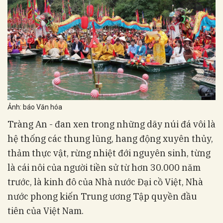
Ảnh: báo Văn hóa
Tràng An - đan xen trong những dãy núi đá vôi là
hệ thống các thung lũng, hang động xuyên thủy,
thảm thực vật, rừng nhiệt đới nguyên sinh, từng
là cái nôi của người tiền sử từ hơn 30.000 năm
trước, là kinh đô của Nhà nước Đại cồ Việt, Nhà
nước phong kiến Trung ương Tập quyền đầu
tiên của Việt Nam.