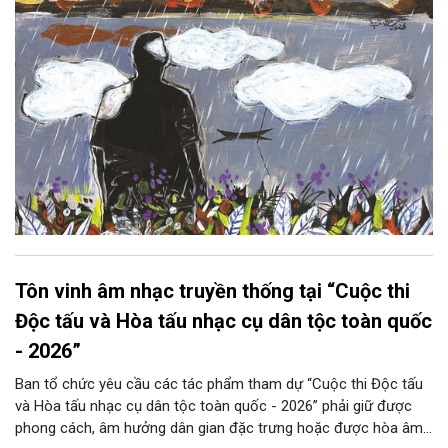
Tôn vinh âm nhạc truyền thống tại “Cuộc thi
Độc tấu và Hòa tấu nhạc cụ dân tộc toàn quốc
- 2026”
Ban tổ chức yêu cầu các tác phẩm tham dự “Cuộc thi Độc tấu
và Hòa tấu nhạc cụ dân tộc toàn quốc - 2026” phải giữ được
phong cách, âm hưởng dân gian đặc trưng hoặc được hòa âm,