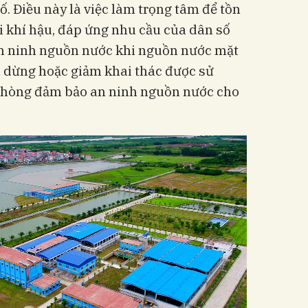
. Điều này là việc làm trọng tâm để tồn
ổi khí hậu, đáp ứng nhu cầu của dân số
n ninh nguồn nước khi nguồn nước mặt
 dừng hoặc giảm khai thác được sử
hòng đảm bảo an ninh nguồn nước cho